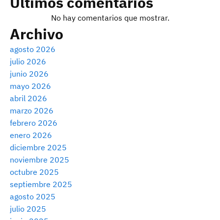
Últimos comentarios
No hay comentarios que mostrar.
Archivo
agosto 2026
julio 2026
junio 2026
mayo 2026
abril 2026
marzo 2026
febrero 2026
enero 2026
diciembre 2025
noviembre 2025
octubre 2025
septiembre 2025
agosto 2025
julio 2025