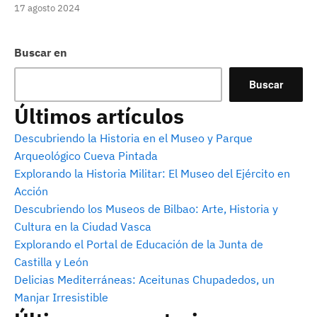
17 agosto 2024
Buscar en
Buscar
Últimos artículos
Descubriendo la Historia en el Museo y Parque
Arqueológico Cueva Pintada
Explorando la Historia Militar: El Museo del Ejército en
Acción
Descubriendo los Museos de Bilbao: Arte, Historia y
Cultura en la Ciudad Vasca
Explorando el Portal de Educación de la Junta de
Castilla y León
Delicias Mediterráneas: Aceitunas Chupadedos, un
Manjar Irresistible