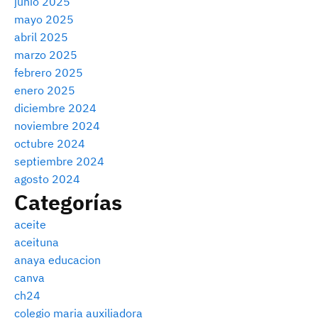
junio 2025
mayo 2025
abril 2025
marzo 2025
febrero 2025
enero 2025
diciembre 2024
noviembre 2024
octubre 2024
septiembre 2024
agosto 2024
Categorías
aceite
aceituna
anaya educacion
canva
ch24
colegio maria auxiliadora