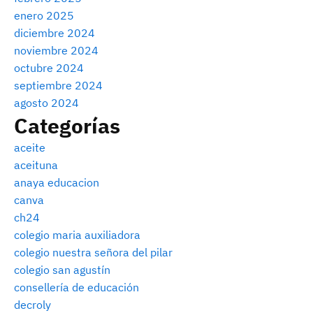
enero 2025
diciembre 2024
noviembre 2024
octubre 2024
septiembre 2024
agosto 2024
Categorías
aceite
aceituna
anaya educacion
canva
ch24
colegio maria auxiliadora
colegio nuestra señora del pilar
colegio san agustín
consellería de educación
decroly