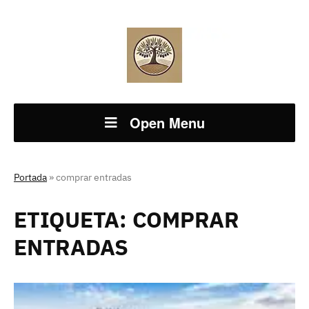
Open Menu
Portada
»
comprar entradas
ETIQUETA:
COMPRAR
ENTRADAS