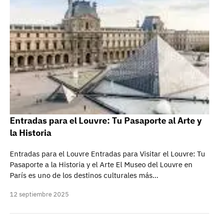
Entradas para el Louvre: Tu Pasaporte al Arte y
la Historia
Entradas para el Louvre Entradas para Visitar el Louvre: Tu
Pasaporte a la Historia y el Arte El Museo del Louvre en
París es uno de los destinos culturales más…
12 septiembre 2025