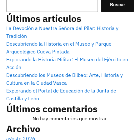
Buscar
Últimos artículos
La Devoción a Nuestra Señora del Pilar: Historia y
Tradición
Descubriendo la Historia en el Museo y Parque
Arqueológico Cueva Pintada
Explorando la Historia Militar: El Museo del Ejército en
Acción
Descubriendo los Museos de Bilbao: Arte, Historia y
Cultura en la Ciudad Vasca
Explorando el Portal de Educación de la Junta de
Castilla y León
Últimos comentarios
No hay comentarios que mostrar.
Archivo
agosto 2026