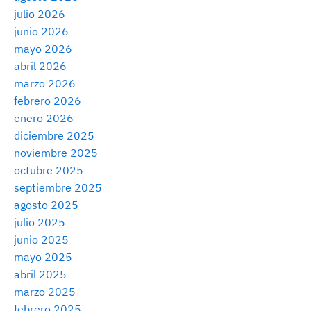
julio 2026
junio 2026
mayo 2026
abril 2026
marzo 2026
febrero 2026
enero 2026
diciembre 2025
noviembre 2025
octubre 2025
septiembre 2025
agosto 2025
julio 2025
junio 2025
mayo 2025
abril 2025
marzo 2025
febrero 2025