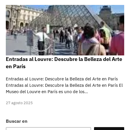
Entradas al Louvre: Descubre la Belleza del Arte
en París
Entradas al Louvre: Descubre la Belleza del Arte en París
Entradas al Louvre: Descubre la Belleza del Arte en París El
Museo del Louvre en París es uno de los…
27 agosto 2025
Buscar en