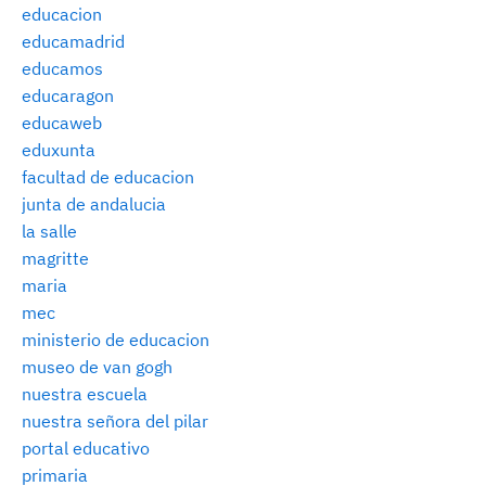
educacion
educamadrid
educamos
educaragon
educaweb
eduxunta
facultad de educacion
junta de andalucia
la salle
magritte
maria
mec
ministerio de educacion
museo de van gogh
nuestra escuela
nuestra señora del pilar
portal educativo
primaria