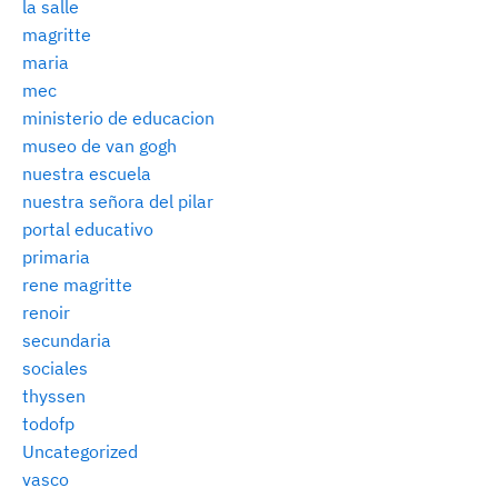
la salle
magritte
maria
mec
ministerio de educacion
museo de van gogh
nuestra escuela
nuestra señora del pilar
portal educativo
primaria
rene magritte
renoir
secundaria
sociales
thyssen
todofp
Uncategorized
vasco