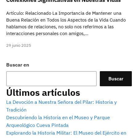
Artículo: Relacionado La Importancia de Mantener una
Buena Relación en Todos los Aspectos de la Vida Cuando
hablamos de relaciones, no solo nos referimos a las
interacciones personales con amigos,…
29 junio 2025
Buscar en
Buscar
Últimos artículos
La Devoción a Nuestra Señora del Pilar: Historia y
Tradición
Descubriendo la Historia en el Museo y Parque
Arqueológico Cueva Pintada
Explorando la Historia Militar: El Museo del Ejército en