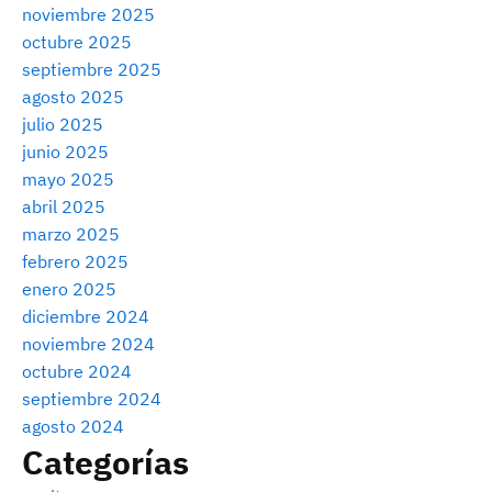
noviembre 2025
octubre 2025
septiembre 2025
agosto 2025
julio 2025
junio 2025
mayo 2025
abril 2025
marzo 2025
febrero 2025
enero 2025
diciembre 2024
noviembre 2024
octubre 2024
septiembre 2024
agosto 2024
Categorías