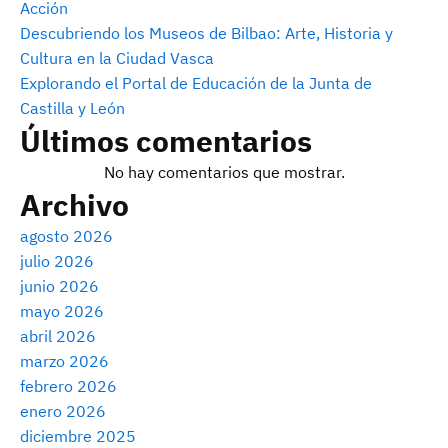
Acción
Descubriendo los Museos de Bilbao: Arte, Historia y
Cultura en la Ciudad Vasca
Explorando el Portal de Educación de la Junta de
Castilla y León
Últimos comentarios
No hay comentarios que mostrar.
Archivo
agosto 2026
julio 2026
junio 2026
mayo 2026
abril 2026
marzo 2026
febrero 2026
enero 2026
diciembre 2025