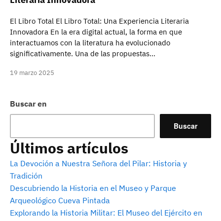
El Libro Total El Libro Total: Una Experiencia Literaria
Innovadora En la era digital actual, la forma en que
interactuamos con la literatura ha evolucionado
significativamente. Una de las propuestas…
19 marzo 2025
Buscar en
Buscar
Últimos artículos
La Devoción a Nuestra Señora del Pilar: Historia y
Tradición
Descubriendo la Historia en el Museo y Parque
Arqueológico Cueva Pintada
Explorando la Historia Militar: El Museo del Ejército en