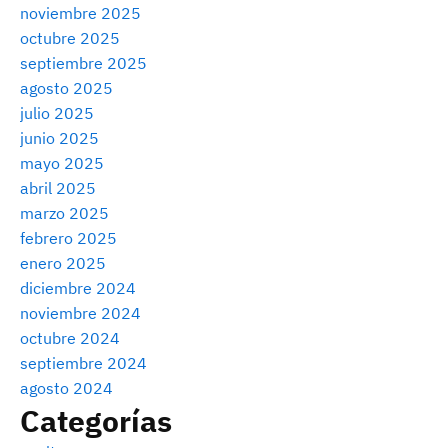
noviembre 2025
octubre 2025
septiembre 2025
agosto 2025
julio 2025
junio 2025
mayo 2025
abril 2025
marzo 2025
febrero 2025
enero 2025
diciembre 2024
noviembre 2024
octubre 2024
septiembre 2024
agosto 2024
Categorías