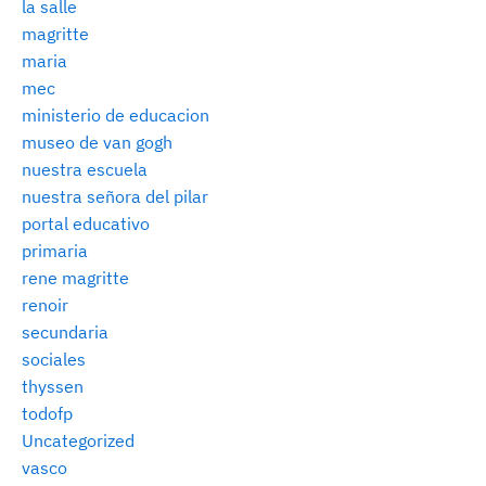
la salle
magritte
maria
mec
ministerio de educacion
museo de van gogh
nuestra escuela
nuestra señora del pilar
portal educativo
primaria
rene magritte
renoir
secundaria
sociales
thyssen
todofp
Uncategorized
vasco