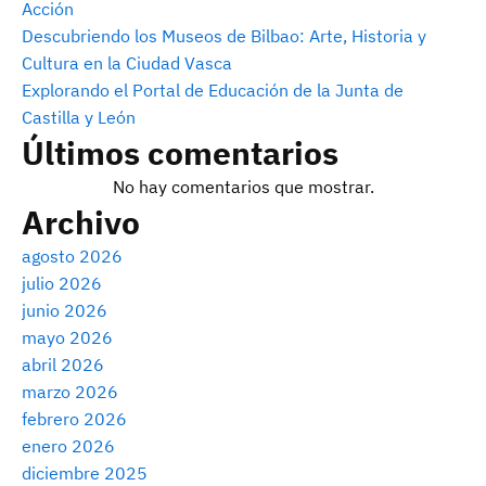
Acción
Descubriendo los Museos de Bilbao: Arte, Historia y
Cultura en la Ciudad Vasca
Explorando el Portal de Educación de la Junta de
Castilla y León
Últimos comentarios
No hay comentarios que mostrar.
Archivo
agosto 2026
julio 2026
junio 2026
mayo 2026
abril 2026
marzo 2026
febrero 2026
enero 2026
diciembre 2025