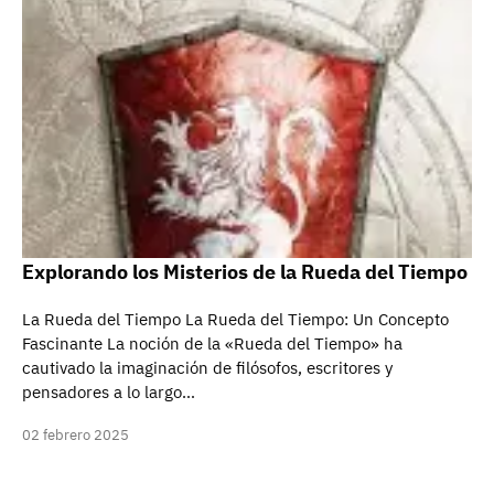
Explorando los Misterios de la Rueda del Tiempo
La Rueda del Tiempo La Rueda del Tiempo: Un Concepto
Fascinante La noción de la «Rueda del Tiempo» ha
cautivado la imaginación de filósofos, escritores y
pensadores a lo largo…
02 febrero 2025