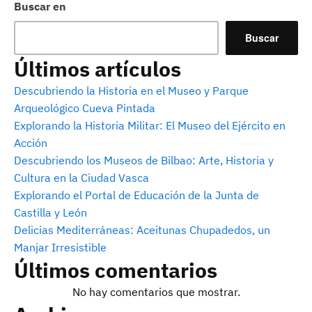
Buscar en
Buscar
Últimos artículos
Descubriendo la Historia en el Museo y Parque
Arqueológico Cueva Pintada
Explorando la Historia Militar: El Museo del Ejército en
Acción
Descubriendo los Museos de Bilbao: Arte, Historia y
Cultura en la Ciudad Vasca
Explorando el Portal de Educación de la Junta de
Castilla y León
Delicias Mediterráneas: Aceitunas Chupadedos, un
Manjar Irresistible
Últimos comentarios
No hay comentarios que mostrar.