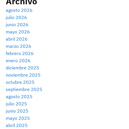
Archivo
agosto 2026
julio 2026
junio 2026
mayo 2026
abril 2026
marzo 2026
febrero 2026
enero 2026
diciembre 2025
noviembre 2025
octubre 2025
septiembre 2025
agosto 2025
julio 2025
junio 2025
mayo 2025
abril 2025