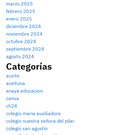
marzo 2025
febrero 2025
enero 2025
diciembre 2024
noviembre 2024
octubre 2024
septiembre 2024
agosto 2024
Categorías
aceite
aceituna
anaya educacion
canva
ch24
colegio maria auxiliadora
colegio nuestra señora del pilar
colegio san agustín