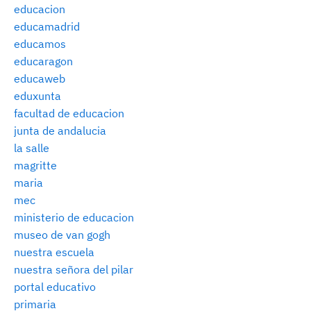
educacion
educamadrid
educamos
educaragon
educaweb
eduxunta
facultad de educacion
junta de andalucia
la salle
magritte
maria
mec
ministerio de educacion
museo de van gogh
nuestra escuela
nuestra señora del pilar
portal educativo
primaria