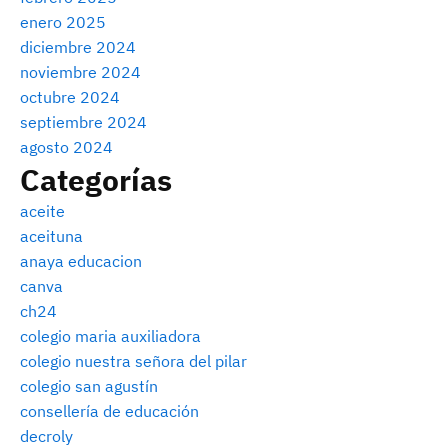
enero 2025
diciembre 2024
noviembre 2024
octubre 2024
septiembre 2024
agosto 2024
Categorías
aceite
aceituna
anaya educacion
canva
ch24
colegio maria auxiliadora
colegio nuestra señora del pilar
colegio san agustín
consellería de educación
decroly