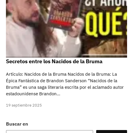
Secretos entre los Nacidos de la Bruma
Artículo: Nacidos de la Bruma Nacidos de la Bruma: La
Épica Fantástica de Brandon Sanderson “Nacidos de la
Bruma” es una saga literaria escrita por el aclamado autor
estadounidense Brandon…
19 septiembre 2025
Buscar en