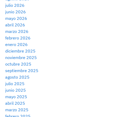
julio 2026
junio 2026
mayo 2026
abril 2026
marzo 2026
febrero 2026
enero 2026
diciembre 2025
noviembre 2025
octubre 2025
septiembre 2025
agosto 2025
julio 2025
junio 2025
mayo 2025
abril 2025
marzo 2025
febrero 2025