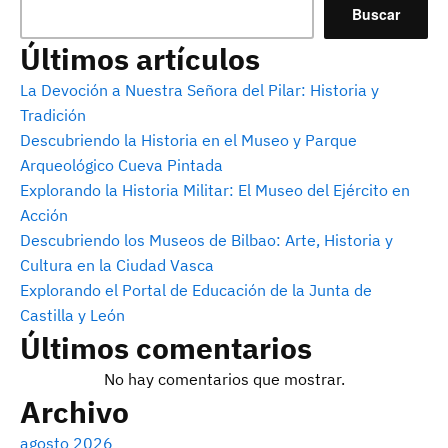
Buscar
Últimos artículos
La Devoción a Nuestra Señora del Pilar: Historia y
Tradición
Descubriendo la Historia en el Museo y Parque
Arqueológico Cueva Pintada
Explorando la Historia Militar: El Museo del Ejército en
Acción
Descubriendo los Museos de Bilbao: Arte, Historia y
Cultura en la Ciudad Vasca
Explorando el Portal de Educación de la Junta de
Castilla y León
Últimos comentarios
No hay comentarios que mostrar.
Archivo
agosto 2026