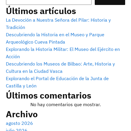
Últimos artículos
La Devoción a Nuestra Señora del Pilar: Historia y
Tradición
Descubriendo la Historia en el Museo y Parque
Arqueológico Cueva Pintada
Explorando la Historia Militar: El Museo del Ejército en
Acción
Descubriendo los Museos de Bilbao: Arte, Historia y
Cultura en la Ciudad Vasca
Explorando el Portal de Educación de la Junta de
Castilla y León
Últimos comentarios
No hay comentarios que mostrar.
Archivo
agosto 2026
julio 2026