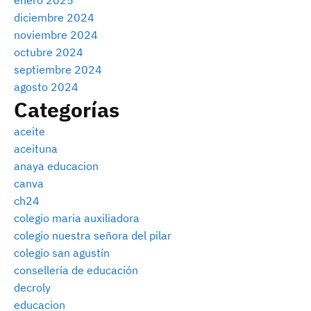
enero 2025
diciembre 2024
noviembre 2024
octubre 2024
septiembre 2024
agosto 2024
Categorías
aceite
aceituna
anaya educacion
canva
ch24
colegio maria auxiliadora
colegio nuestra señora del pilar
colegio san agustín
consellería de educación
decroly
educacion