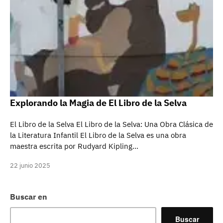
Explorando la Magia de El Libro de la Selva
El Libro de la Selva El Libro de la Selva: Una Obra Clásica de
la Literatura Infantil El Libro de la Selva es una obra
maestra escrita por Rudyard Kipling…
22 junio 2025
Buscar en
Buscar