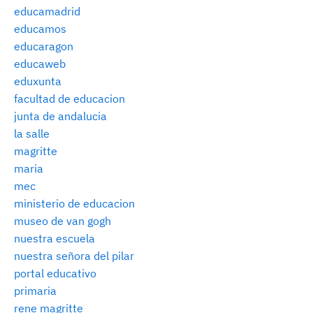
educamadrid
educamos
educaragon
educaweb
eduxunta
facultad de educacion
junta de andalucia
la salle
magritte
maria
mec
ministerio de educacion
museo de van gogh
nuestra escuela
nuestra señora del pilar
portal educativo
primaria
rene magritte