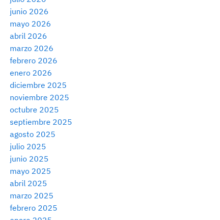
junio 2026
mayo 2026
abril 2026
marzo 2026
febrero 2026
enero 2026
diciembre 2025
noviembre 2025
octubre 2025
septiembre 2025
agosto 2025
julio 2025
junio 2025
mayo 2025
abril 2025
marzo 2025
febrero 2025