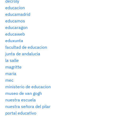
decroly
educacion
educamadrid
educamos
educaragon
educaweb
eduxunta
facultad de educacion
junta de andalucia
la salle
magritte
maria
mec
ministerio de educacion
museo de van gogh
nuestra escuela
nuestra señora del pilar
portal educativo