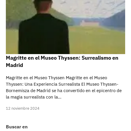
Magritte en el Museo Thyssen: Surrealismo en
Madrid
Magritte en el Museo Thyssen Magritte en el Museo
Thyssen: Una Experiencia Surrealista El Museo Thyssen-
Bornemisza de Madrid se ha convertido en el epicentro de
la magia surrealista con la…
12 noviembre 2024
Buscar en