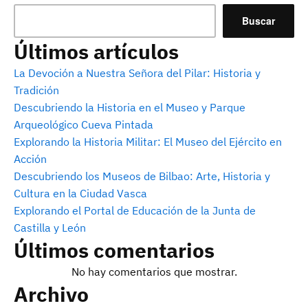
Buscar
Últimos artículos
La Devoción a Nuestra Señora del Pilar: Historia y
Tradición
Descubriendo la Historia en el Museo y Parque
Arqueológico Cueva Pintada
Explorando la Historia Militar: El Museo del Ejército en
Acción
Descubriendo los Museos de Bilbao: Arte, Historia y
Cultura en la Ciudad Vasca
Explorando el Portal de Educación de la Junta de
Castilla y León
Últimos comentarios
No hay comentarios que mostrar.
Archivo