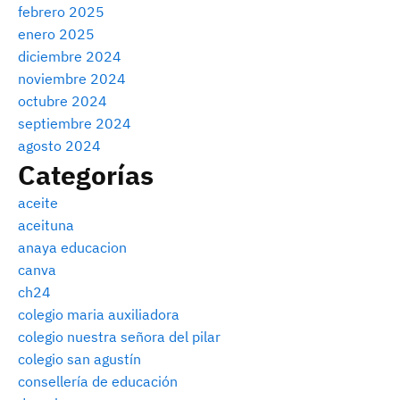
febrero 2025
enero 2025
diciembre 2024
noviembre 2024
octubre 2024
septiembre 2024
agosto 2024
Categorías
aceite
aceituna
anaya educacion
canva
ch24
colegio maria auxiliadora
colegio nuestra señora del pilar
colegio san agustín
consellería de educación