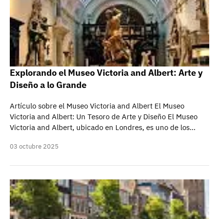
Explorando el Museo Victoria and Albert: Arte y
Diseño a lo Grande
Artículo sobre el Museo Victoria and Albert El Museo
Victoria and Albert: Un Tesoro de Arte y Diseño El Museo
Victoria and Albert, ubicado en Londres, es uno de los…
03 octubre 2025