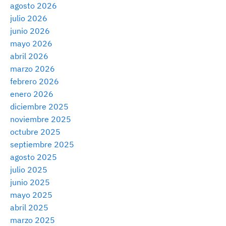
agosto 2026
julio 2026
junio 2026
mayo 2026
abril 2026
marzo 2026
febrero 2026
enero 2026
diciembre 2025
noviembre 2025
octubre 2025
septiembre 2025
agosto 2025
julio 2025
junio 2025
mayo 2025
abril 2025
marzo 2025