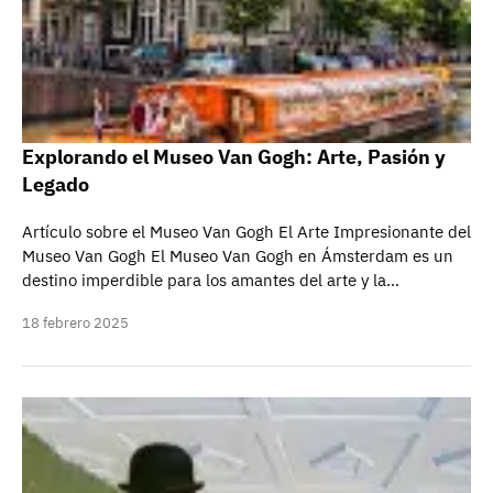
Explorando el Museo Van Gogh: Arte, Pasión y
Legado
Artículo sobre el Museo Van Gogh El Arte Impresionante del
Museo Van Gogh El Museo Van Gogh en Ámsterdam es un
destino imperdible para los amantes del arte y la…
18 febrero 2025