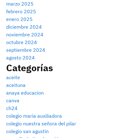
marzo 2025
febrero 2025
enero 2025
diciembre 2024
noviembre 2024
octubre 2024
septiembre 2024
agosto 2024
Categorías
aceite
aceituna
anaya educacion
canva
ch24
colegio maria auxiliadora
colegio nuestra señora del pilar
colegio san agustín