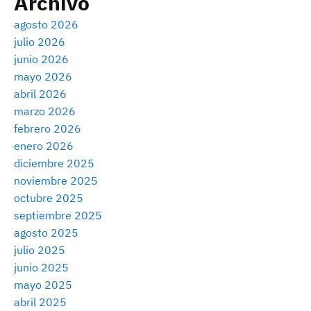
Archivo
agosto 2026
julio 2026
junio 2026
mayo 2026
abril 2026
marzo 2026
febrero 2026
enero 2026
diciembre 2025
noviembre 2025
octubre 2025
septiembre 2025
agosto 2025
julio 2025
junio 2025
mayo 2025
abril 2025