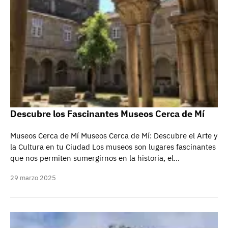
Descubre los Fascinantes Museos Cerca de Mí
Museos Cerca de Mí Museos Cerca de Mí: Descubre el Arte y
la Cultura en tu Ciudad Los museos son lugares fascinantes
que nos permiten sumergirnos en la historia, el…
29 marzo 2025