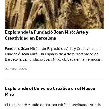
Explorando la Fundació Joan Miró: Arte y
Creatividad en Barcelona
Fundació Joan Miró – Un Espacio de Arte y Creatividad La
Fundació Joan Miró: Un Espacio de Arte y Creatividad en
Barcelona La Fundació Joan Miró, ubicada en la hermosa…
03 marzo 2025
Explorando el Universo Creativo en el Museu
Miró
El Fascinante Mundo del Museu Miró El Fascinante Mundo