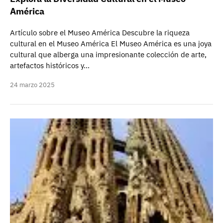
América
Artículo sobre el Museo América Descubre la riqueza
cultural en el Museo América El Museo América es una joya
cultural que alberga una impresionante colección de arte,
artefactos históricos y…
24 marzo 2025