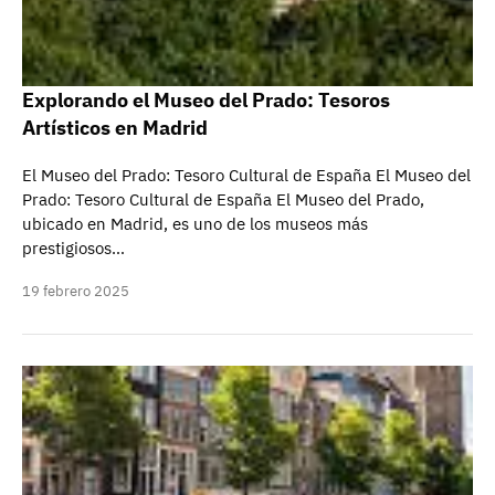
Explorando el Museo del Prado: Tesoros
Artísticos en Madrid
El Museo del Prado: Tesoro Cultural de España El Museo del
Prado: Tesoro Cultural de España El Museo del Prado,
ubicado en Madrid, es uno de los museos más
prestigiosos…
19 febrero 2025