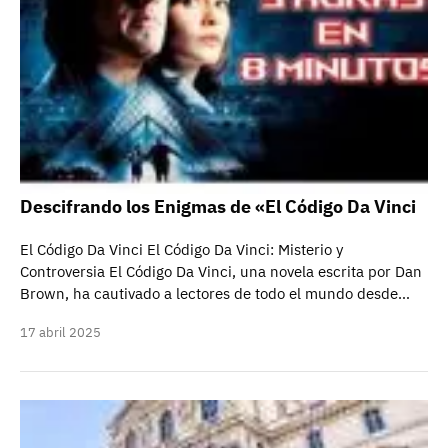
Descifrando los Enigmas de «El Código Da Vinci
El Código Da Vinci El Código Da Vinci: Misterio y
Controversia El Código Da Vinci, una novela escrita por Dan
Brown, ha cautivado a lectores de todo el mundo desde…
17 abril 2025