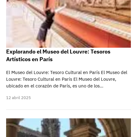
Explorando el Museo del Louvre: Tesoros
Artísticos en París
El Museo del Louvre: Tesoro Cultural en París El Museo del
Louvre: Tesoro Cultural en París El Museo del Louvre,
ubicado en el corazón de París, es uno de los…
12 abril 2025