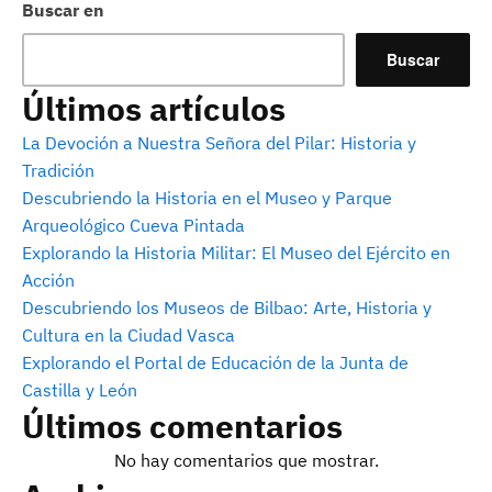
Buscar en
Buscar
Últimos artículos
La Devoción a Nuestra Señora del Pilar: Historia y
Tradición
Descubriendo la Historia en el Museo y Parque
Arqueológico Cueva Pintada
Explorando la Historia Militar: El Museo del Ejército en
Acción
Descubriendo los Museos de Bilbao: Arte, Historia y
Cultura en la Ciudad Vasca
Explorando el Portal de Educación de la Junta de
Castilla y León
Últimos comentarios
No hay comentarios que mostrar.