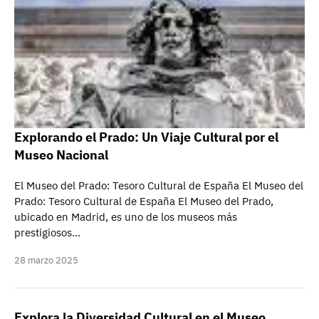
Explorando el Prado: Un Viaje Cultural por el
Museo Nacional
El Museo del Prado: Tesoro Cultural de España El Museo del
Prado: Tesoro Cultural de España El Museo del Prado,
ubicado en Madrid, es uno de los museos más
prestigiosos…
28 marzo 2025
Explora la Diversidad Cultural en el Museo