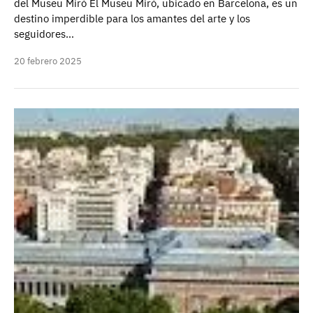
del Museu Miró El Museu Miró, ubicado en Barcelona, es un
destino imperdible para los amantes del arte y los
seguidores…
20 febrero 2025