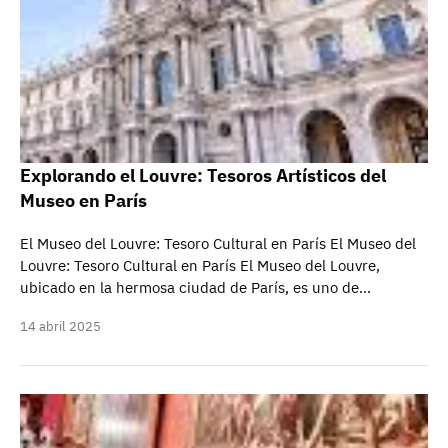
Explorando el Louvre: Tesoros Artísticos del
Museo en París
El Museo del Louvre: Tesoro Cultural en París El Museo del
Louvre: Tesoro Cultural en París El Museo del Louvre,
ubicado en la hermosa ciudad de París, es uno de…
14 abril 2025