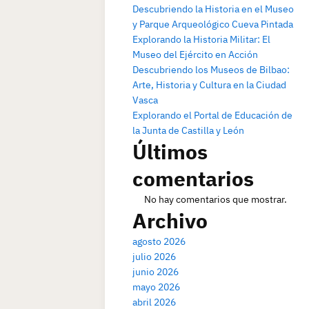
Descubriendo la Historia en el Museo
y Parque Arqueológico Cueva Pintada
Explorando la Historia Militar: El
Museo del Ejército en Acción
Descubriendo los Museos de Bilbao:
Arte, Historia y Cultura en la Ciudad
Vasca
Explorando el Portal de Educación de
la Junta de Castilla y León
Últimos
comentarios
No hay comentarios que mostrar.
Archivo
agosto 2026
julio 2026
junio 2026
mayo 2026
abril 2026