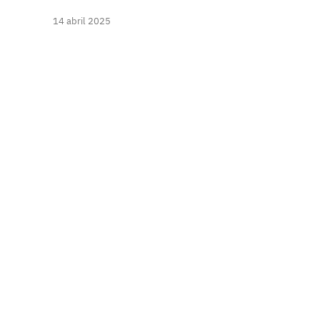
14 abril 2025