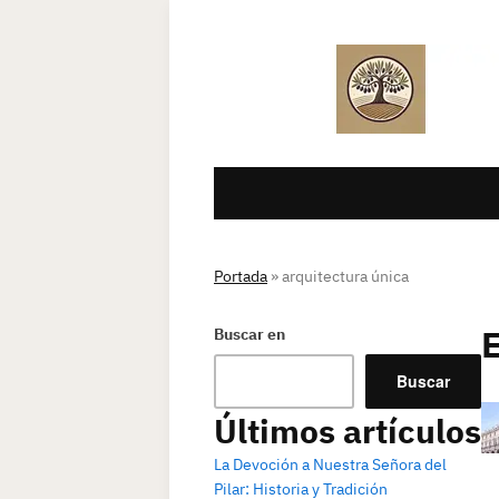
Portada
»
arquitectura única
Buscar en
Buscar
Últimos artículos
La Devoción a Nuestra Señora del
Pilar: Historia y Tradición