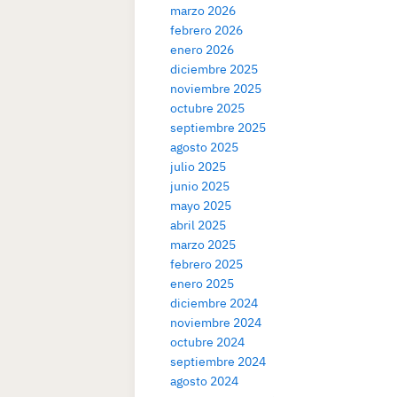
marzo 2026
febrero 2026
enero 2026
diciembre 2025
noviembre 2025
octubre 2025
septiembre 2025
agosto 2025
julio 2025
junio 2025
mayo 2025
abril 2025
marzo 2025
febrero 2025
enero 2025
diciembre 2024
noviembre 2024
octubre 2024
septiembre 2024
agosto 2024