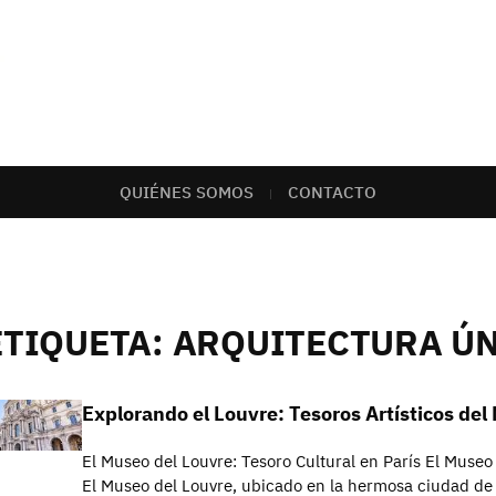
QUIÉNES SOMOS
CONTACTO
ETIQUETA:
ARQUITECTURA Ú
Explorando el Louvre: Tesoros Artísticos del
El Museo del Louvre: Tesoro Cultural en París El Museo 
El Museo del Louvre, ubicado en la hermosa ciudad de