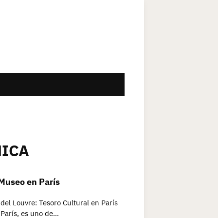
NICA
 Museo en París
del Louvre: Tesoro Cultural en París
 París, es uno de…