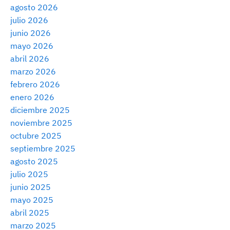
agosto 2026
julio 2026
junio 2026
mayo 2026
abril 2026
marzo 2026
febrero 2026
enero 2026
diciembre 2025
noviembre 2025
octubre 2025
septiembre 2025
agosto 2025
julio 2025
junio 2025
mayo 2025
abril 2025
marzo 2025