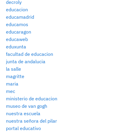
decroly
educacion
educamadrid
educamos
educaragon
educaweb
eduxunta
facultad de educacion
junta de andalucia
la salle
magritte
maria
mec
ministerio de educacion
museo de van gogh
nuestra escuela
nuestra señora del pilar
portal educativo