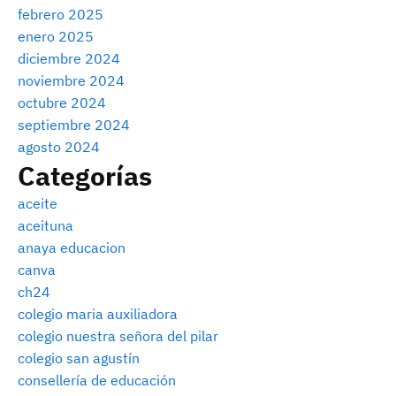
febrero 2025
enero 2025
diciembre 2024
noviembre 2024
octubre 2024
septiembre 2024
agosto 2024
Categorías
aceite
aceituna
anaya educacion
canva
ch24
colegio maria auxiliadora
colegio nuestra señora del pilar
colegio san agustín
consellería de educación