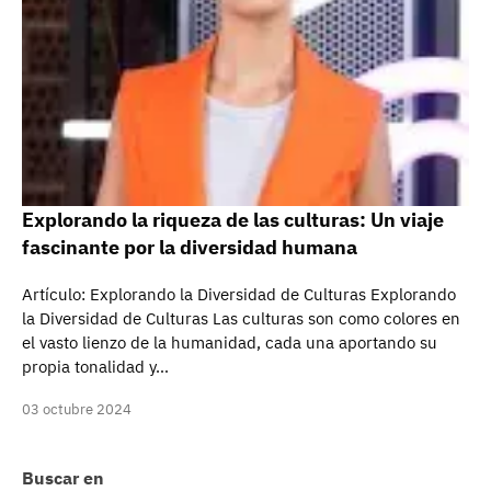
Explorando la riqueza de las culturas: Un viaje
fascinante por la diversidad humana
Artículo: Explorando la Diversidad de Culturas Explorando
la Diversidad de Culturas Las culturas son como colores en
el vasto lienzo de la humanidad, cada una aportando su
propia tonalidad y…
03 octubre 2024
Buscar en