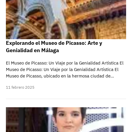
Explorando el Museo de Picasso: Arte y
Genialidad en Málaga
El Museo de Picasso: Un Viaje por la Genialidad Artística El
Museo de Picasso: Un Viaje por la Genialidad Artística El
Museo de Picasso, ubicado en la hermosa ciudad de…
11 febrero 2025