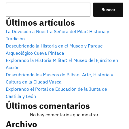
Buscar
Últimos artículos
La Devoción a Nuestra Señora del Pilar: Historia y
Tradición
Descubriendo la Historia en el Museo y Parque
Arqueológico Cueva Pintada
Explorando la Historia Militar: El Museo del Ejército en
Acción
Descubriendo los Museos de Bilbao: Arte, Historia y
Cultura en la Ciudad Vasca
Explorando el Portal de Educación de la Junta de
Castilla y León
Últimos comentarios
No hay comentarios que mostrar.
Archivo