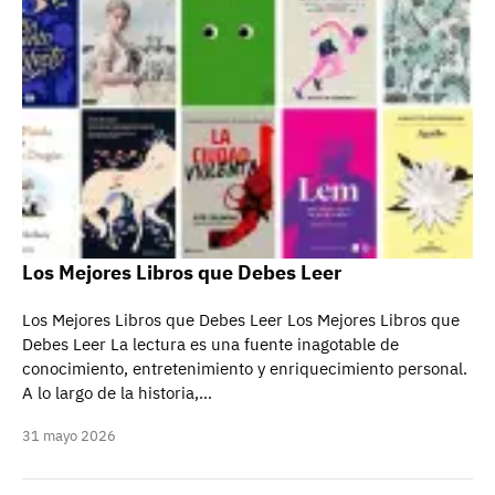
Los Mejores Libros que Debes Leer
Los Mejores Libros que Debes Leer Los Mejores Libros que
Debes Leer La lectura es una fuente inagotable de
conocimiento, entretenimiento y enriquecimiento personal.
A lo largo de la historia,…
31 mayo 2026