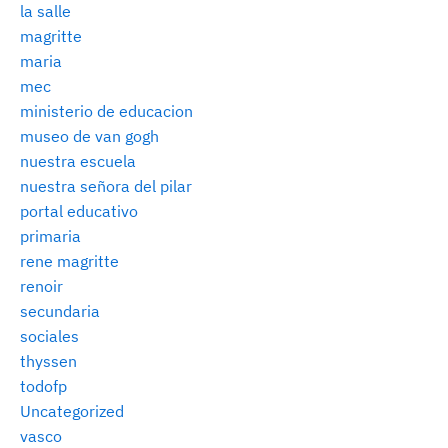
la salle
magritte
maria
mec
ministerio de educacion
museo de van gogh
nuestra escuela
nuestra señora del pilar
portal educativo
primaria
rene magritte
renoir
secundaria
sociales
thyssen
todofp
Uncategorized
vasco