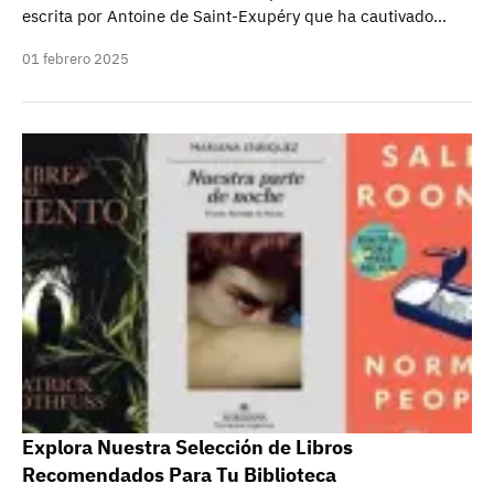
escrita por Antoine de Saint-Exupéry que ha cautivado…
01 febrero 2025
Explora Nuestra Selección de Libros
Recomendados Para Tu Biblioteca