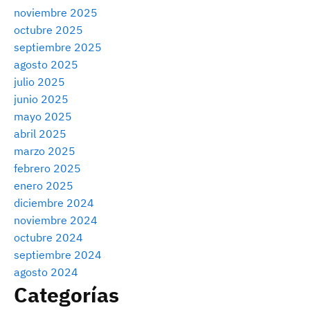
noviembre 2025
octubre 2025
septiembre 2025
agosto 2025
julio 2025
junio 2025
mayo 2025
abril 2025
marzo 2025
febrero 2025
enero 2025
diciembre 2024
noviembre 2024
octubre 2024
septiembre 2024
agosto 2024
Categorías