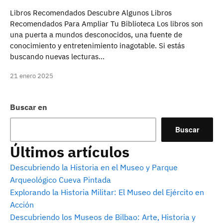
Libros Recomendados Descubre Algunos Libros
Recomendados Para Ampliar Tu Biblioteca Los libros son
una puerta a mundos desconocidos, una fuente de
conocimiento y entretenimiento inagotable. Si estás
buscando nuevas lecturas…
21 enero 2025
Buscar en
Buscar
Últimos artículos
Descubriendo la Historia en el Museo y Parque
Arqueológico Cueva Pintada
Explorando la Historia Militar: El Museo del Ejército en
Acción
Descubriendo los Museos de Bilbao: Arte, Historia y