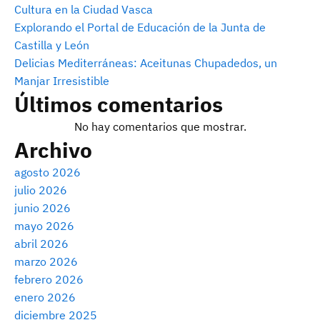
Cultura en la Ciudad Vasca
Explorando el Portal de Educación de la Junta de
Castilla y León
Delicias Mediterráneas: Aceitunas Chupadedos, un
Manjar Irresistible
Últimos comentarios
No hay comentarios que mostrar.
Archivo
agosto 2026
julio 2026
junio 2026
mayo 2026
abril 2026
marzo 2026
febrero 2026
enero 2026
diciembre 2025