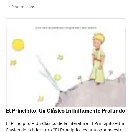
13 febrero 2026
El Principito: Un Clásico Infinitamente Profundo
El Principito – Un Clásico de la Literatura El Principito – Un
Clásico de la Literatura “El Principito” es una obra maestra