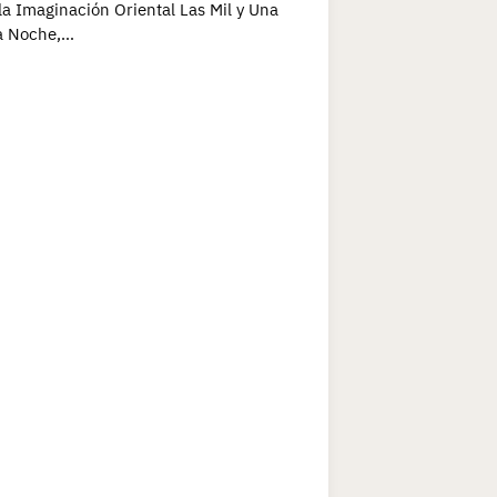
la Imaginación Oriental Las Mil y Una
a Noche,…