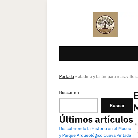
Portada
»
aladino y la lámpara maravillos
Buscar en
Buscar
Últimos artículos
Descubriendo la Historia en el Museo
y Parque Arqueológico Cueva Pintada