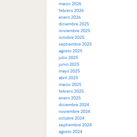
marzo 2026
febrero 2026
enero 2026
diciembre 2025
noviembre 2025
octubre 2025
septiembre 2025
agosto 2025
julio 2025
junio 2025
mayo 2025
abril 2025
marzo 2025
febrero 2025
enero 2025
diciembre 2024
noviembre 2024
octubre 2024
septiembre 2024
agosto 2024