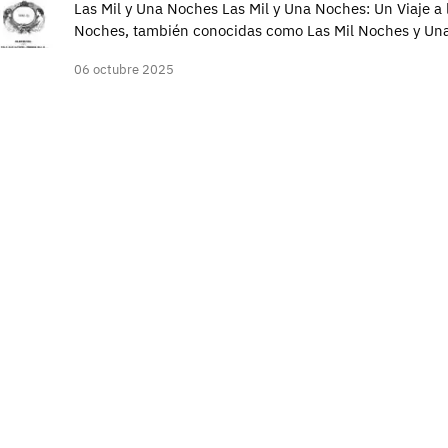
Las Mil y Una Noches Las Mil y Una Noches: Un Viaje a 
Noches, también conocidas como Las Mil Noches y Un
06 octubre 2025