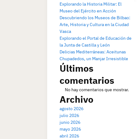
Explorando la Historia Militar: El
Museo del Ejército en Acción
Descubriendo los Museos de Bilbao:
Arte, Historia y Cultura en la Ciudad
Vasca
Explorando el Portal de Educación de
la Junta de Castilla y León
Delicias Mediterráneas: Aceitunas
Chupadedos, un Manjar Irresistible
Últimos
comentarios
No hay comentarios que mostrar.
Archivo
agosto 2026
julio 2026
junio 2026
mayo 2026
abril 2026