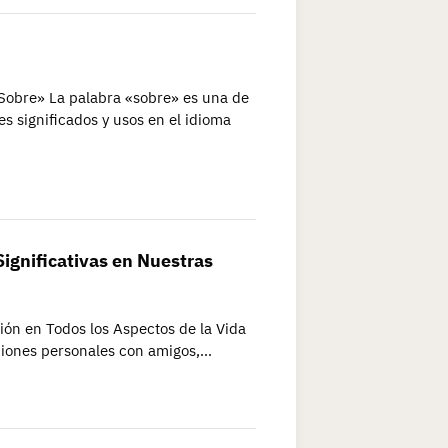
«Sobre» La palabra «sobre» es una de
s significados y usos en el idioma
ignificativas en Nuestras
ón en Todos los Aspectos de la Vida
cciones personales con amigos,…