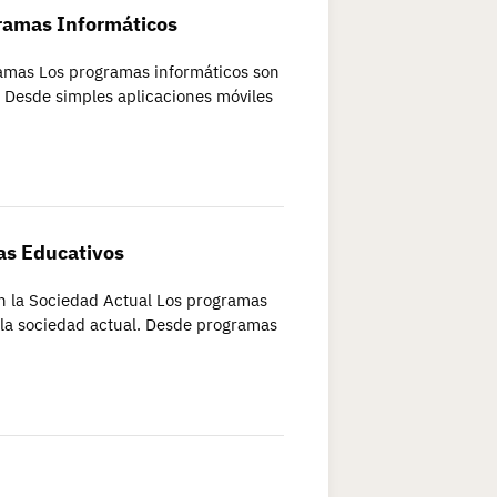
ramas Informáticos
ramas Los programas informáticos son
s. Desde simples aplicaciones móviles
as Educativos
n la Sociedad Actual Los programas
la sociedad actual. Desde programas