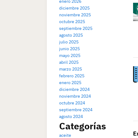
enero 2026
diciembre 2025
noviembre 2025
octubre 2025
septiembre 2025
agosto 2025
julio 2025
junio 2025
mayo 2025
abril 2025
marzo 2025
febrero 2025
enero 2025
diciembre 2024
noviembre 2024
octubre 2024
septiembre 2024
agosto 2024
Categorías
E
aceite