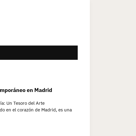
temporáneo en Madrid
ía: Un Tesoro del Arte
o en el corazón de Madrid, es una