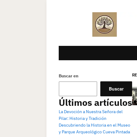
R
Buscar en
Buscar
Últimos artículos
La Devoción a Nuestra Señora del
Pilar: Historia y Tradición
Descubriendo la Historia en el Museo
y Parque Arqueológico Cueva Pintada