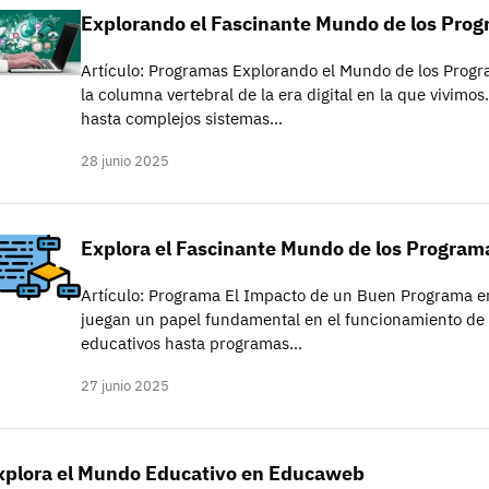
Explorando el Fascinante Mundo de los Prog
Artículo: Programas Explorando el Mundo de los Prog
la columna vertebral de la era digital en la que vivimo
hasta complejos sistemas…
28 junio 2025
Explora el Fascinante Mundo de los Program
Artículo: Programa El Impacto de un Buen Programa e
juegan un papel fundamental en el funcionamiento de 
educativos hasta programas…
27 junio 2025
xplora el Mundo Educativo en Educaweb