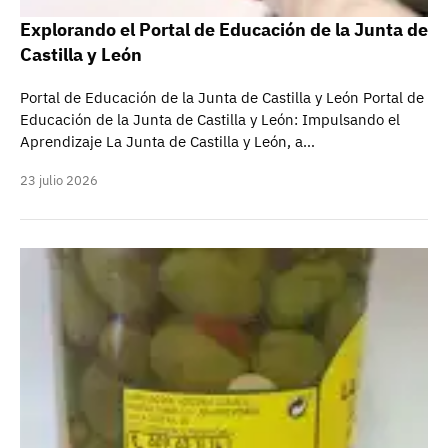
Explorando el Portal de Educación de la Junta de
Castilla y León
Portal de Educación de la Junta de Castilla y León Portal de
Educación de la Junta de Castilla y León: Impulsando el
Aprendizaje La Junta de Castilla y León, a…
23 julio 2026