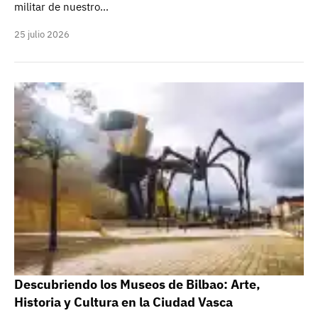
militar de nuestro…
25 julio 2026
Descubriendo los Museos de Bilbao: Arte,
Historia y Cultura en la Ciudad Vasca