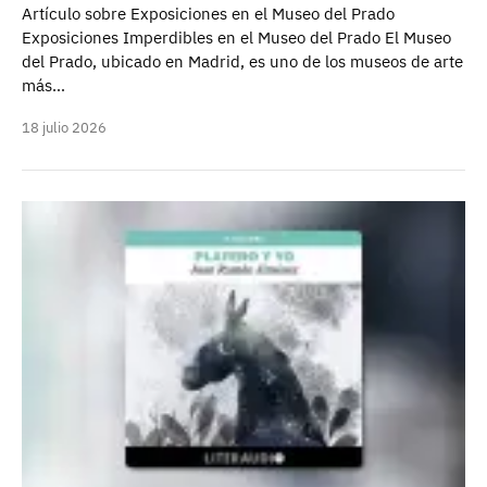
Artículo sobre Exposiciones en el Museo del Prado
Exposiciones Imperdibles en el Museo del Prado El Museo
del Prado, ubicado en Madrid, es uno de los museos de arte
más…
18 julio 2026