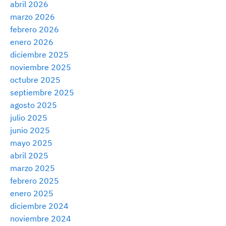
abril 2026
marzo 2026
febrero 2026
enero 2026
diciembre 2025
noviembre 2025
octubre 2025
septiembre 2025
agosto 2025
julio 2025
junio 2025
mayo 2025
abril 2025
marzo 2025
febrero 2025
enero 2025
diciembre 2024
noviembre 2024