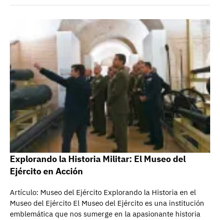
Explorando la Historia Militar: El Museo del
Ejército en Acción
Artículo: Museo del Ejército Explorando la Historia en el
Museo del Ejército El Museo del Ejército es una institución
emblemática que nos sumerge en la apasionante historia