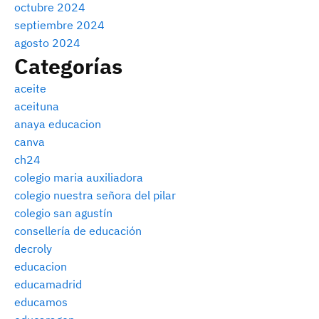
octubre 2024
septiembre 2024
agosto 2024
Categorías
aceite
aceituna
anaya educacion
canva
ch24
colegio maria auxiliadora
colegio nuestra señora del pilar
colegio san agustín
consellería de educación
decroly
educacion
educamadrid
educamos