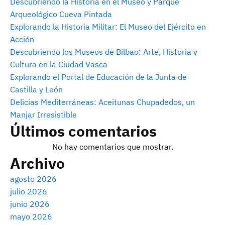
Descubriendo la Historia en el Museo y Parque
Arqueológico Cueva Pintada
Explorando la Historia Militar: El Museo del Ejército en
Acción
Descubriendo los Museos de Bilbao: Arte, Historia y
Cultura en la Ciudad Vasca
Explorando el Portal de Educación de la Junta de
Castilla y León
Delicias Mediterráneas: Aceitunas Chupadedos, un
Manjar Irresistible
Últimos comentarios
No hay comentarios que mostrar.
Archivo
agosto 2026
julio 2026
junio 2026
mayo 2026