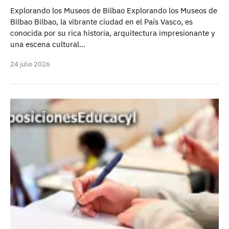
Explorando los Museos de Bilbao Explorando los Museos de
Bilbao Bilbao, la vibrante ciudad en el País Vasco, es
conocida por su rica historia, arquitectura impresionante y
una escena cultural…
24 julio 2026