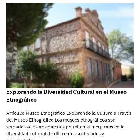
Explorando la Diversidad Cultural en el Museo
Etnográfico
Artículo: Museo Etnográfico Explorando la Cultura a Través
del Museo Etnográfico Los museos etnográficos son
verdaderos tesoros que nos permiten sumergirnos en la
diversidad cultural de diferentes sociedades y