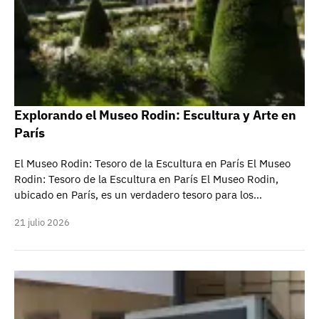
Explorando el Museo Rodin: Escultura y Arte en
París
El Museo Rodin: Tesoro de la Escultura en París El Museo
Rodin: Tesoro de la Escultura en París El Museo Rodin,
ubicado en París, es un verdadero tesoro para los…
21 julio 2026