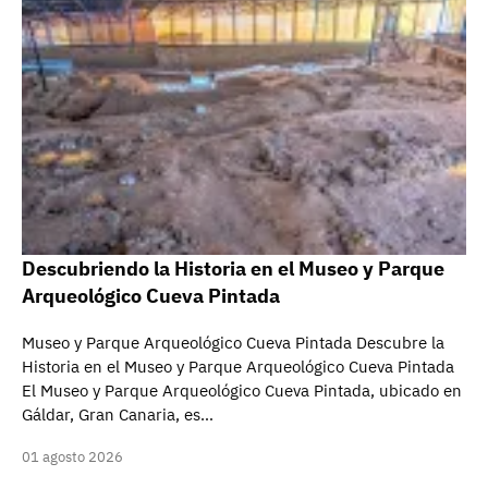
Descubriendo la Historia en el Museo y Parque
Arqueológico Cueva Pintada
Museo y Parque Arqueológico Cueva Pintada Descubre la
Historia en el Museo y Parque Arqueológico Cueva Pintada
El Museo y Parque Arqueológico Cueva Pintada, ubicado en
Gáldar, Gran Canaria, es…
01 agosto 2026