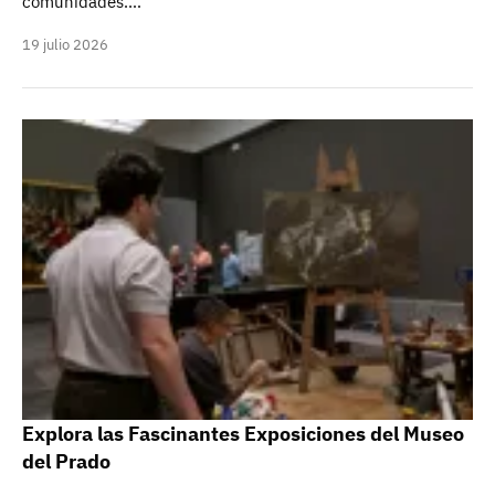
comunidades.…
19 julio 2026
Explora las Fascinantes Exposiciones del Museo
del Prado