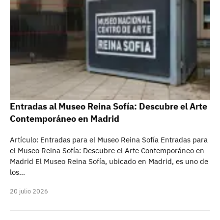
Entradas al Museo Reina Sofía: Descubre el Arte
Contemporáneo en Madrid
Artículo: Entradas para el Museo Reina Sofía Entradas para
el Museo Reina Sofía: Descubre el Arte Contemporáneo en
Madrid El Museo Reina Sofía, ubicado en Madrid, es uno de
los…
20 julio 2026