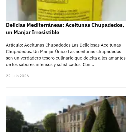
Delicias Mediterráneas: Aceitunas Chupadedos,
un Manjar Irresistible
Artículo: Aceitunas Chupadedos Las Deliciosas Aceitunas
Chupadedos: Un Manjar Único Las aceitunas chupadedos
son un verdadero tesoro culinario que deleita a los amantes
de los sabores intensos y sofisticados. Con…
22 julio 2026