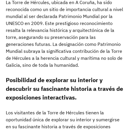
La Torre de Hércules, ubicada en A Coruña, ha sido
reconocida como un sitio de importancia cultural a nivel
mundial al ser declarada Patrimonio Mundial por la
UNESCO en 2009. Este prestigioso reconocimiento
resalta la relevancia histórica y arquitectónica de la
torre, asegurando su preservación para las
generaciones futuras. La designación como Patrimonio
Mundial subraya la significativa contribución de la Torre
de Hércules a la herencia cultural y marítima no solo de
Galicia, sino de toda la humanidad.
Posibilidad de explorar su interior y
descubrir su fascinante historia a través de
exposiciones interactivas.
Los visitantes de la Torre de Hércules tienen la
oportunidad única de explorar su interior y sumergirse
en su fascinante historia a través de exposiciones