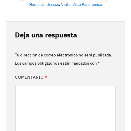
Hércules
,
Unesco
,
Visita
,
Vista Panorámica
Deja una respuesta
Tu dirección de correo electrónico no será publicada.
Los campos obligatorios están marcados con
*
COMENTARIO
*