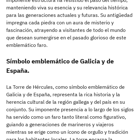
manteniendo viva su esencia y su relevancia histórica
para las generaciones actuales y futuras. Su antigüedad
impregna cada piedra con un aura de misterio y
fascinación, atrayendo a visitantes de todo el mundo
que desean sumergirse en el pasado glorioso de este
emblemático faro.
Símbolo emblemático de Galicia y de
España.
La Torre de Hércules, como símbolo emblemático de
Galicia y de España, representa la rica historia y la
herencia cultural de la región gallega y del país en su
conjunto. Su imponente presencia a lo largo de los siglos
ha servido como un faro tanto literal como figurativo,
guiando a generaciones de marineros y viajeros
mientras se erige como un ícono de orgullo y tradición
para los habitantes locales. La torre encarna la