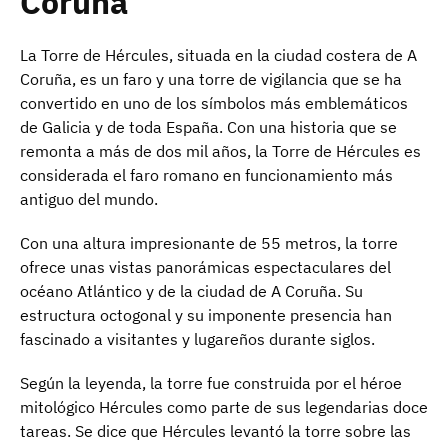
Coruña
La Torre de Hércules, situada en la ciudad costera de A
Coruña, es un faro y una torre de vigilancia que se ha
convertido en uno de los símbolos más emblemáticos
de Galicia y de toda España. Con una historia que se
remonta a más de dos mil años, la Torre de Hércules es
considerada el faro romano en funcionamiento más
antiguo del mundo.
Con una altura impresionante de 55 metros, la torre
ofrece unas vistas panorámicas espectaculares del
océano Atlántico y de la ciudad de A Coruña. Su
estructura octogonal y su imponente presencia han
fascinado a visitantes y lugareños durante siglos.
Según la leyenda, la torre fue construida por el héroe
mitológico Hércules como parte de sus legendarias doce
tareas. Se dice que Hércules levantó la torre sobre las