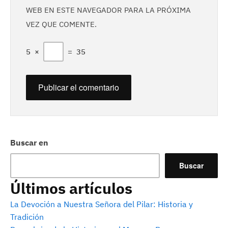
WEB EN ESTE NAVEGADOR PARA LA PRÓXIMA
VEZ QUE COMENTE.
5
×
=
35
Buscar en
Buscar
Últimos artículos
La Devoción a Nuestra Señora del Pilar: Historia y
Tradición