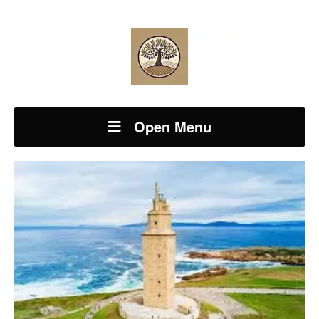
Open Menu