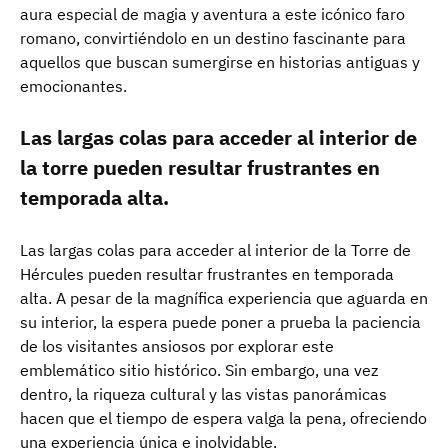
aura especial de magia y aventura a este icónico faro
romano, convirtiéndolo en un destino fascinante para
aquellos que buscan sumergirse en historias antiguas y
emocionantes.
Las largas colas para acceder al interior de
la torre pueden resultar frustrantes en
temporada alta.
Las largas colas para acceder al interior de la Torre de
Hércules pueden resultar frustrantes en temporada
alta. A pesar de la magnífica experiencia que aguarda en
su interior, la espera puede poner a prueba la paciencia
de los visitantes ansiosos por explorar este
emblemático sitio histórico. Sin embargo, una vez
dentro, la riqueza cultural y las vistas panorámicas
hacen que el tiempo de espera valga la pena, ofreciendo
una experiencia única e inolvidable.