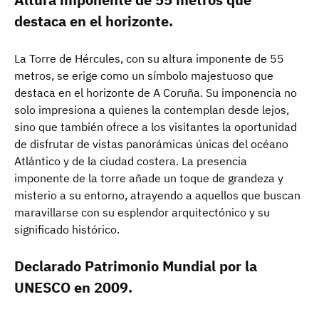
destaca en el horizonte.
La Torre de Hércules, con su altura imponente de 55
metros, se erige como un símbolo majestuoso que
destaca en el horizonte de A Coruña. Su imponencia no
solo impresiona a quienes la contemplan desde lejos,
sino que también ofrece a los visitantes la oportunidad
de disfrutar de vistas panorámicas únicas del océano
Atlántico y de la ciudad costera. La presencia
imponente de la torre añade un toque de grandeza y
misterio a su entorno, atrayendo a aquellos que buscan
maravillarse con su esplendor arquitectónico y su
significado histórico.
Declarado Patrimonio Mundial por la
UNESCO en 2009.