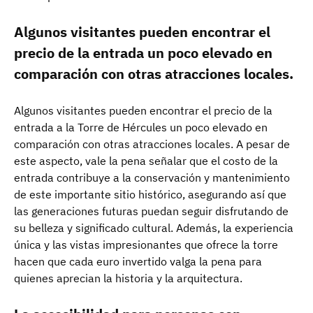
Algunos visitantes pueden encontrar el
precio de la entrada un poco elevado en
comparación con otras atracciones locales.
Algunos visitantes pueden encontrar el precio de la
entrada a la Torre de Hércules un poco elevado en
comparación con otras atracciones locales. A pesar de
este aspecto, vale la pena señalar que el costo de la
entrada contribuye a la conservación y mantenimiento
de este importante sitio histórico, asegurando así que
las generaciones futuras puedan seguir disfrutando de
su belleza y significado cultural. Además, la experiencia
única y las vistas impresionantes que ofrece la torre
hacen que cada euro invertido valga la pena para
quienes aprecian la historia y la arquitectura.