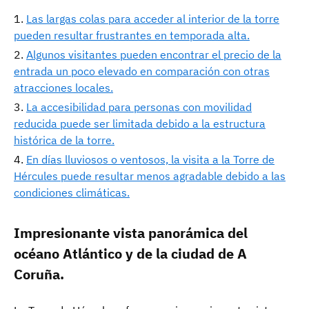
Las largas colas para acceder al interior de la torre
pueden resultar frustrantes en temporada alta.
Algunos visitantes pueden encontrar el precio de la
entrada un poco elevado en comparación con otras
atracciones locales.
La accesibilidad para personas con movilidad
reducida puede ser limitada debido a la estructura
histórica de la torre.
En días lluviosos o ventosos, la visita a la Torre de
Hércules puede resultar menos agradable debido a las
condiciones climáticas.
Impresionante vista panorámica del
océano Atlántico y de la ciudad de A
Coruña.