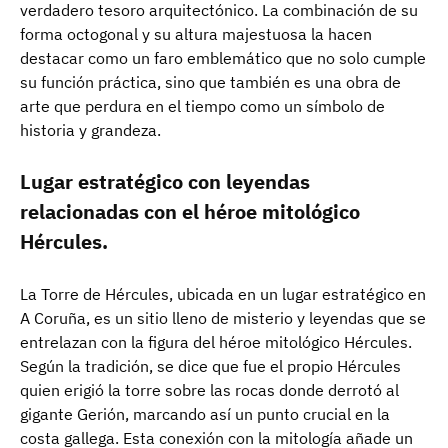
verdadero tesoro arquitectónico. La combinación de su
forma octogonal y su altura majestuosa la hacen
destacar como un faro emblemático que no solo cumple
su función práctica, sino que también es una obra de
arte que perdura en el tiempo como un símbolo de
historia y grandeza.
Lugar estratégico con leyendas
relacionadas con el héroe mitológico
Hércules.
La Torre de Hércules, ubicada en un lugar estratégico en
A Coruña, es un sitio lleno de misterio y leyendas que se
entrelazan con la figura del héroe mitológico Hércules.
Según la tradición, se dice que fue el propio Hércules
quien erigió la torre sobre las rocas donde derrotó al
gigante Gerión, marcando así un punto crucial en la
costa gallega. Esta conexión con la mitología añade un