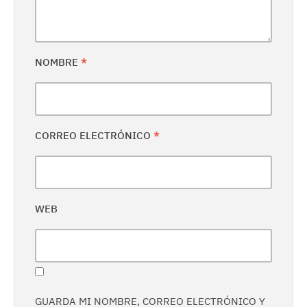
NOMBRE
*
CORREO ELECTRÓNICO
*
WEB
GUARDA MI NOMBRE, CORREO ELECTRÓNICO Y