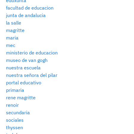
eduxunta
facultad de educacion
junta de andalucia
la salle
magritte
maria
mec
ministerio de educacion
museo de van gogh
nuestra escuela
nuestra señora del pilar
portal educativo
primaria
rene magritte
renoir
secundaria
sociales
thyssen