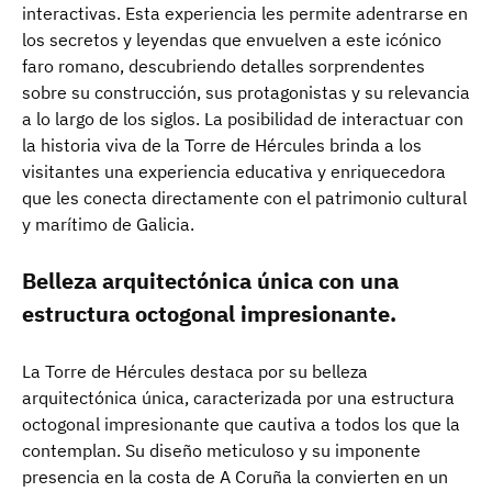
interactivas. Esta experiencia les permite adentrarse en
los secretos y leyendas que envuelven a este icónico
faro romano, descubriendo detalles sorprendentes
sobre su construcción, sus protagonistas y su relevancia
a lo largo de los siglos. La posibilidad de interactuar con
la historia viva de la Torre de Hércules brinda a los
visitantes una experiencia educativa y enriquecedora
que les conecta directamente con el patrimonio cultural
y marítimo de Galicia.
Belleza arquitectónica única con una
estructura octogonal impresionante.
La Torre de Hércules destaca por su belleza
arquitectónica única, caracterizada por una estructura
octogonal impresionante que cautiva a todos los que la
contemplan. Su diseño meticuloso y su imponente
presencia en la costa de A Coruña la convierten en un