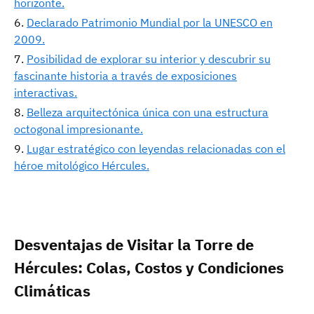
horizonte.
Declarado Patrimonio Mundial por la UNESCO en
2009.
Posibilidad de explorar su interior y descubrir su
fascinante historia a través de exposiciones
interactivas.
Belleza arquitectónica única con una estructura
octogonal impresionante.
Lugar estratégico con leyendas relacionadas con el
héroe mitológico Hércules.
Desventajas de Visitar la Torre de
Hércules: Colas, Costos y Condiciones
Climáticas