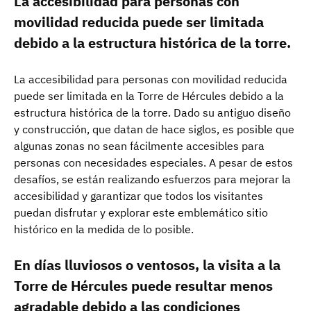
La accesibilidad para personas con
movilidad reducida puede ser limitada
debido a la estructura histórica de la torre.
La accesibilidad para personas con movilidad reducida
puede ser limitada en la Torre de Hércules debido a la
estructura histórica de la torre. Dado su antiguo diseño
y construcción, que datan de hace siglos, es posible que
algunas zonas no sean fácilmente accesibles para
personas con necesidades especiales. A pesar de estos
desafíos, se están realizando esfuerzos para mejorar la
accesibilidad y garantizar que todos los visitantes
puedan disfrutar y explorar este emblemático sitio
histórico en la medida de lo posible.
En días lluviosos o ventosos, la visita a la
Torre de Hércules puede resultar menos
agradable debido a las condiciones