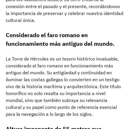
conexión entre el pasado y el presente, recordándonos
la importancia de preservar y celebrar nuestra identidad
cultural única.
Considerado el faro romano en
funcionamiento más antiguo del mundo.
La Torre de Hércules es un tesoro histórico invaluable,
considerado el faro romano en funcionamiento más
antiguo del mundo. Su antigüedad y continuidad en
iluminar las costas gallegas lo convierten en un testigo
vivo de la historia marítima y arquitectónica. Este título
honorífico no solo resalta su importancia a nivel
mundial, sino que también subraya su relevancia
cultural y su papel como punto de referencia esencial
para la navegación a lo largo de los siglos.
Altura imponente de 55 metros que