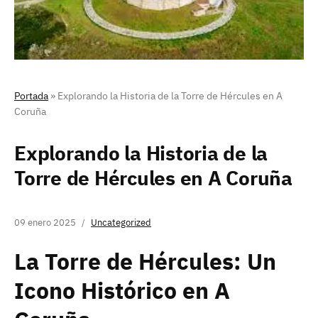
Portada
»
Explorando la Historia de la Torre de Hércules en A
Coruña
Explorando la Historia de la
Torre de Hércules en A Coruña
09 enero 2025
Uncategorized
La Torre de Hércules: Un
Icono Histórico en A