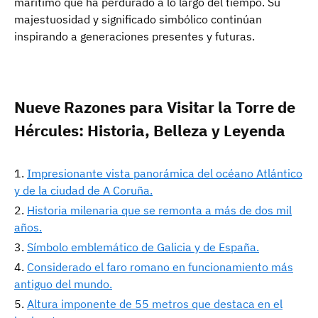
marítimo que ha perdurado a lo largo del tiempo. Su
majestuosidad y significado simbólico continúan
inspirando a generaciones presentes y futuras.
Nueve Razones para Visitar la Torre de
Hércules: Historia, Belleza y Leyenda
Impresionante vista panorámica del océano Atlántico
y de la ciudad de A Coruña.
Historia milenaria que se remonta a más de dos mil
años.
Símbolo emblemático de Galicia y de España.
Considerado el faro romano en funcionamiento más
antiguo del mundo.
Altura imponente de 55 metros que destaca en el