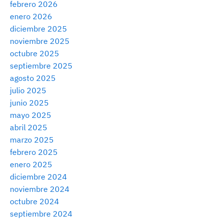
febrero 2026
enero 2026
diciembre 2025
noviembre 2025
octubre 2025
septiembre 2025
agosto 2025
julio 2025
junio 2025
mayo 2025
abril 2025
marzo 2025
febrero 2025
enero 2025
diciembre 2024
noviembre 2024
octubre 2024
septiembre 2024