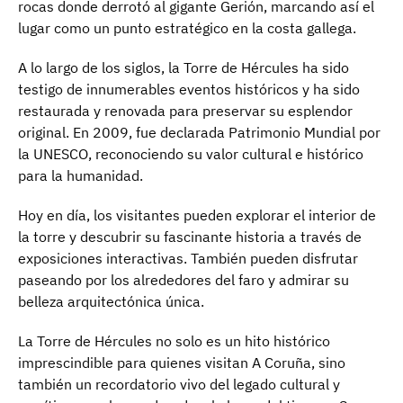
rocas donde derrotó al gigante Gerión, marcando así el
lugar como un punto estratégico en la costa gallega.
A lo largo de los siglos, la Torre de Hércules ha sido
testigo de innumerables eventos históricos y ha sido
restaurada y renovada para preservar su esplendor
original. En 2009, fue declarada Patrimonio Mundial por
la UNESCO, reconociendo su valor cultural e histórico
para la humanidad.
Hoy en día, los visitantes pueden explorar el interior de
la torre y descubrir su fascinante historia a través de
exposiciones interactivas. También pueden disfrutar
paseando por los alrededores del faro y admirar su
belleza arquitectónica única.
La Torre de Hércules no solo es un hito histórico
imprescindible para quienes visitan A Coruña, sino
también un recordatorio vivo del legado cultural y