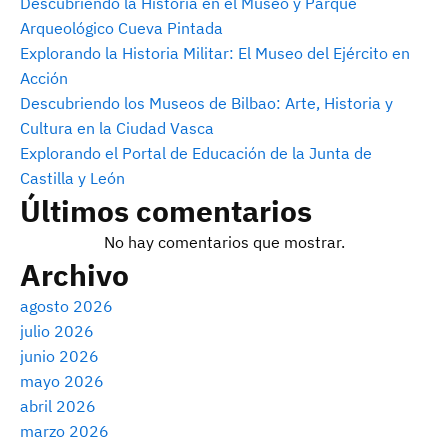
Descubriendo la Historia en el Museo y Parque
Arqueológico Cueva Pintada
Explorando la Historia Militar: El Museo del Ejército en
Acción
Descubriendo los Museos de Bilbao: Arte, Historia y
Cultura en la Ciudad Vasca
Explorando el Portal de Educación de la Junta de
Castilla y León
Últimos comentarios
No hay comentarios que mostrar.
Archivo
agosto 2026
julio 2026
junio 2026
mayo 2026
abril 2026
marzo 2026