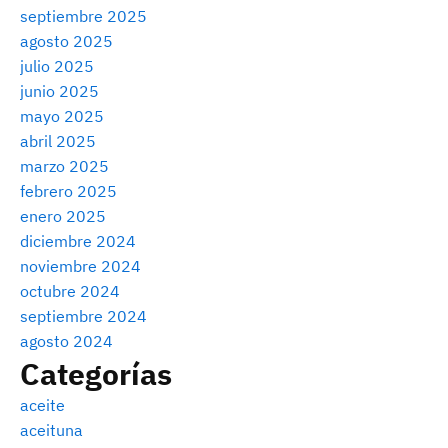
septiembre 2025
agosto 2025
julio 2025
junio 2025
mayo 2025
abril 2025
marzo 2025
febrero 2025
enero 2025
diciembre 2024
noviembre 2024
octubre 2024
septiembre 2024
agosto 2024
Categorías
aceite
aceituna