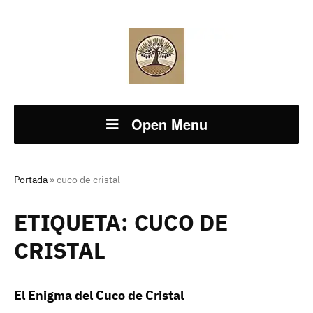
Open Menu
Portada
»
cuco de cristal
ETIQUETA:
CUCO DE
CRISTAL
El Enigma del Cuco de Cristal