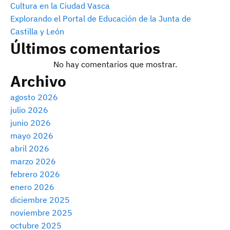
Cultura en la Ciudad Vasca
Explorando el Portal de Educación de la Junta de
Castilla y León
Últimos comentarios
No hay comentarios que mostrar.
Archivo
agosto 2026
julio 2026
junio 2026
mayo 2026
abril 2026
marzo 2026
febrero 2026
enero 2026
diciembre 2025
noviembre 2025
octubre 2025