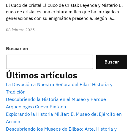
El Cuco de Cristal El Cuco de Cristal: Leyenda y Misterio El
cuco de cristal es una criatura mítica que ha intrigado a
generaciones con su enigmática presencia. Según la…
08 febrero 2025
Buscar en
Buscar
Últimos artículos
La Devoción a Nuestra Señora del Pilar: Historia y
Tradición
Descubriendo la Historia en el Museo y Parque
Arqueológico Cueva Pintada
Explorando la Historia Militar: El Museo del Ejército en
Acción
Descubriendo los Museos de Bilbao: Arte, Historia y