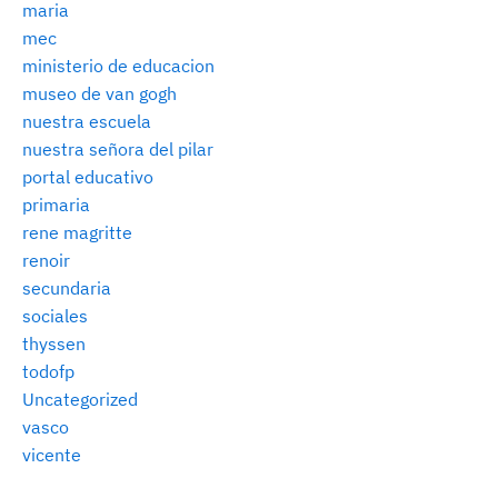
maria
mec
ministerio de educacion
museo de van gogh
nuestra escuela
nuestra señora del pilar
portal educativo
primaria
rene magritte
renoir
secundaria
sociales
thyssen
todofp
Uncategorized
vasco
vicente