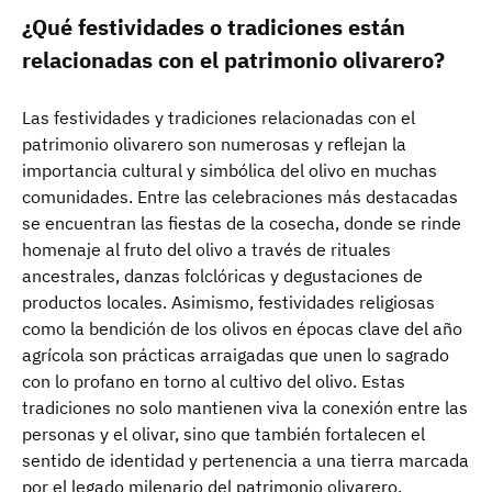
¿Qué festividades o tradiciones están
relacionadas con el patrimonio olivarero?
Las festividades y tradiciones relacionadas con el
patrimonio olivarero son numerosas y reflejan la
importancia cultural y simbólica del olivo en muchas
comunidades. Entre las celebraciones más destacadas
se encuentran las fiestas de la cosecha, donde se rinde
homenaje al fruto del olivo a través de rituales
ancestrales, danzas folclóricas y degustaciones de
productos locales. Asimismo, festividades religiosas
como la bendición de los olivos en épocas clave del año
agrícola son prácticas arraigadas que unen lo sagrado
con lo profano en torno al cultivo del olivo. Estas
tradiciones no solo mantienen viva la conexión entre las
personas y el olivar, sino que también fortalecen el
sentido de identidad y pertenencia a una tierra marcada
por el legado milenario del patrimonio olivarero.