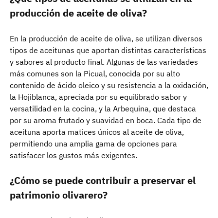
producción de aceite de oliva?
En la producción de aceite de oliva, se utilizan diversos
tipos de aceitunas que aportan distintas características
y sabores al producto final. Algunas de las variedades
más comunes son la Picual, conocida por su alto
contenido de ácido oleico y su resistencia a la oxidación,
la Hojiblanca, apreciada por su equilibrado sabor y
versatilidad en la cocina, y la Arbequina, que destaca
por su aroma frutado y suavidad en boca. Cada tipo de
aceituna aporta matices únicos al aceite de oliva,
permitiendo una amplia gama de opciones para
satisfacer los gustos más exigentes.
¿Cómo se puede contribuir a preservar el
patrimonio olivarero?