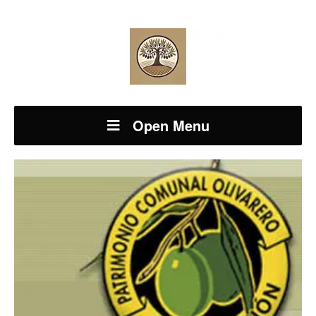
Open Menu