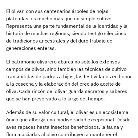
El olivar, con sus centenarios árboles de hojas
plateadas, es mucho más que un simple cultivo.
Representa una parte fundamental de la identidad y la
historia de muchas regiones, siendo testigo silencioso
de tradiciones ancestrales y del duro trabajo de
generaciones enteras.
El patrimonio olivarero abarca no solo los extensos
campos de olivos, sino también las técnicas de cultivo
transmitidas de padres a hijos, las festividades en honor
a la cosecha y la elaboración del preciado aceite de
oliva. Cada rincón del olivar guarda secretos y saberes
que se han preservado a lo largo del tiempo.
Además de su valor cultural, el olivar es un ecosistema
único que alberga una biodiversidad excepcional. Desde
aves rapaces hasta insectos beneficiosos, la fauna y
flora asociadas al olivo contribuyen a mantener el