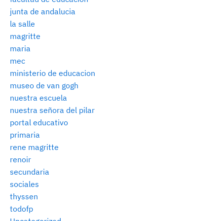
junta de andalucia
la salle
magritte
maria
mec
ministerio de educacion
museo de van gogh
nuestra escuela
nuestra señora del pilar
portal educativo
primaria
rene magritte
renoir
secundaria
sociales
thyssen
todofp