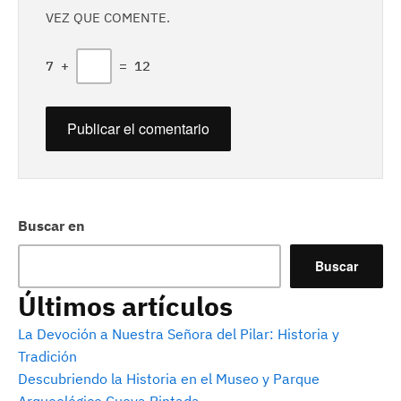
VEZ QUE COMENTE.
7
+
=
12
Buscar en
Buscar
Últimos artículos
La Devoción a Nuestra Señora del Pilar: Historia y
Tradición
Descubriendo la Historia en el Museo y Parque