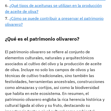
¿Qué tipos de aceitunas se utilizan en la producción
de aceite de oliva?
¿Cómo se puede contribuir a preservar el patrimonio
olivarero?
¿Qué es el patrimonio olivarero?
El patrimonio olivarero se refiere al conjunto de
elementos culturales, naturales y arquitectónicos
asociados al cultivo del olivo y la producción de aceite
de oliva. Incluye no solo los campos de olivos y las
técnicas de cultivo tradicionales, sino también las
festividades, herramientas ancestrales, construcciones
como almazaras y cortijos, así como la biodiversidad
que habita en este ecosistema. En resumen, el
patrimonio olivarero engloba la rica herencia histórica y
cultural ligada al olivo y su fruto, destacando su