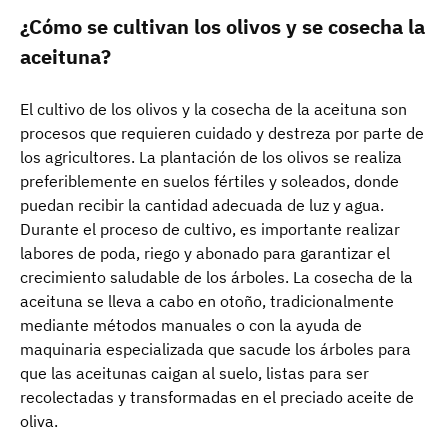
¿Cómo se cultivan los olivos y se cosecha la
aceituna?
El cultivo de los olivos y la cosecha de la aceituna son
procesos que requieren cuidado y destreza por parte de
los agricultores. La plantación de los olivos se realiza
preferiblemente en suelos fértiles y soleados, donde
puedan recibir la cantidad adecuada de luz y agua.
Durante el proceso de cultivo, es importante realizar
labores de poda, riego y abonado para garantizar el
crecimiento saludable de los árboles. La cosecha de la
aceituna se lleva a cabo en otoño, tradicionalmente
mediante métodos manuales o con la ayuda de
maquinaria especializada que sacude los árboles para
que las aceitunas caigan al suelo, listas para ser
recolectadas y transformadas en el preciado aceite de
oliva.