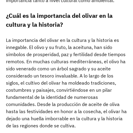
importancia tanto a nivel cultural como ambiental.
¿Cuál es la importancia del olivar en la
cultura y la historia?
La importancia del olivar en la cultura y la historia es
innegable. El olivo y su fruto, la aceituna, han sido
símbolos de prosperidad, paz y fertilidad desde tiempos
remotos. En muchas culturas mediterráneas, el olivo ha
sido venerado como un árbol sagrado y su aceite
considerado un tesoro invaluable. A lo largo de los
siglos, el cultivo del olivar ha moldeado tradiciones,
costumbres y paisajes, convirtiéndose en un pilar
fundamental de la identidad de numerosas
comunidades. Desde la producción de aceite de oliva
hasta las festividades en honor a la cosecha, el olivar ha
dejado una huella imborrable en la cultura y la historia
de las regiones donde se cultiva.