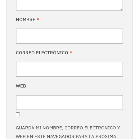
NOMBRE
*
CORREO ELECTRÓNICO
*
WEB
GUARDA MI NOMBRE, CORREO ELECTRÓNICO Y
WEB EN ESTE NAVEGADOR PARA LA PRÓXIMA