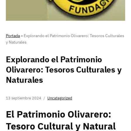
Portada
»
Explorando el Patrimonio Olivarero: Tesoros Culturales
y Naturales
Explorando el Patrimonio
Olivarero: Tesoros Culturales y
Naturales
13 septiembre 2024
Uncategorized
El Patrimonio Olivarero:
Tesoro Cultural y Natural