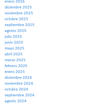
enero 2026
diciembre 2025
noviembre 2025
octubre 2025
septiembre 2025
agosto 2025
julio 2025
junio 2025
mayo 2025
abril 2025
marzo 2025
febrero 2025
enero 2025
diciembre 2024
noviembre 2024
octubre 2024
septiembre 2024
agosto 2024