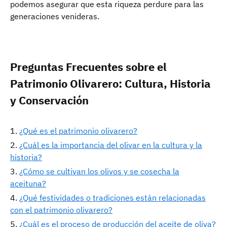
podemos asegurar que esta riqueza perdure para las
generaciones venideras.
Preguntas Frecuentes sobre el
Patrimonio Olivarero: Cultura, Historia
y Conservación
¿Qué es el patrimonio olivarero?
¿Cuál es la importancia del olivar en la cultura y la
historia?
¿Cómo se cultivan los olivos y se cosecha la
aceituna?
¿Qué festividades o tradiciones están relacionadas
con el patrimonio olivarero?
¿Cuál es el proceso de producción del aceite de oliva?