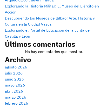
Arqueológico Cueva Pintada
Explorando la Historia Militar: El Museo del Ejército en
Acción
Descubriendo los Museos de Bilbao: Arte, Historia y
Cultura en la Ciudad Vasca
Explorando el Portal de Educación de la Junta de
Castilla y León
Últimos comentarios
No hay comentarios que mostrar.
Archivo
agosto 2026
julio 2026
junio 2026
mayo 2026
abril 2026
marzo 2026
febrero 2026