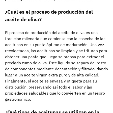
¿Cuál es el proceso de producción del
aceite de oliva?
El proceso de producción del aceite de oliva es una
tradición milenaria que comienza con la cosecha de las
aceitunas en su punto óptimo de maduración. Una vez
recolectadas, las aceitunas se limpian y se trituran para
obtener una pasta que luego se prensa para extraer el
preciado zumo de oliva. Este líquido se separa del resto
de componentes mediante decantación y filtrado, dando
lugar a un aceite virgen extra puro y de alta calidad.
Finalmente, el aceite se envasa y etiqueta para su
distribución, preservando así todo el sabor y las
propiedades saludables que lo convierten en un tesoro
gastronómico.
¿Qué tipos de aceitunas se utilizan en la