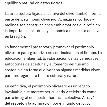
equilibrio natural en estas tierras.
La arquitectura ligada al cultivo del olivo también forma
parte del patrimonio olivarero. Almazaras, cortijos y
molinos son construcciones emblemáticas que reflejan
la importancia histórica y económica del aceite de oliva
en la región.
Es fundamental preservar y promover el patrimonio
olivarero para garantizar su continuidad en el tiempo. La
educación ambiental, la valorización de las variedades
autóctonas de aceituna y el fomento del turismo
sostenible en torno al olivar son algunas medidas clave
para proteger este tesoro cultural y natural.
En definitiva, el patrimonio olivarero es un legado
invaluable que merece ser cuidado y celebrado como
parte integral de nuestra herencia colectiva. A través
del respeto y la admiración por el mundo del olivo,