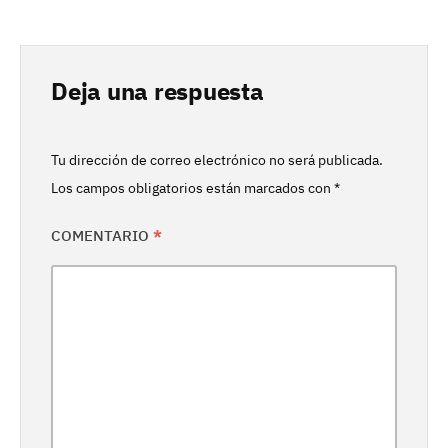
Deja una respuesta
Tu dirección de correo electrónico no será publicada.
Los campos obligatorios están marcados con
*
COMENTARIO
*