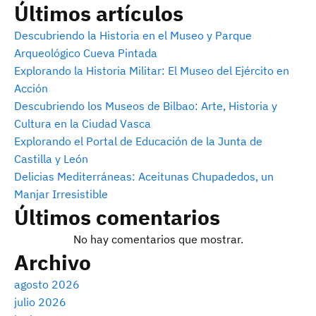
Últimos artículos
Descubriendo la Historia en el Museo y Parque
Arqueológico Cueva Pintada
Explorando la Historia Militar: El Museo del Ejército en
Acción
Descubriendo los Museos de Bilbao: Arte, Historia y
Cultura en la Ciudad Vasca
Explorando el Portal de Educación de la Junta de
Castilla y León
Delicias Mediterráneas: Aceitunas Chupadedos, un
Manjar Irresistible
Últimos comentarios
No hay comentarios que mostrar.
Archivo
agosto 2026
julio 2026