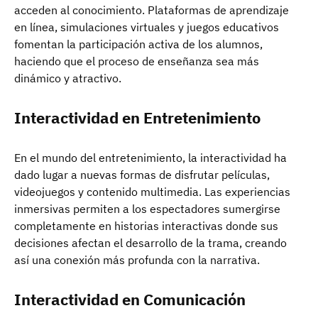
acceden al conocimiento. Plataformas de aprendizaje
en línea, simulaciones virtuales y juegos educativos
fomentan la participación activa de los alumnos,
haciendo que el proceso de enseñanza sea más
dinámico y atractivo.
Interactividad en Entretenimiento
En el mundo del entretenimiento, la interactividad ha
dado lugar a nuevas formas de disfrutar películas,
videojuegos y contenido multimedia. Las experiencias
inmersivas permiten a los espectadores sumergirse
completamente en historias interactivas donde sus
decisiones afectan el desarrollo de la trama, creando
así una conexión más profunda con la narrativa.
Interactividad en Comunicación