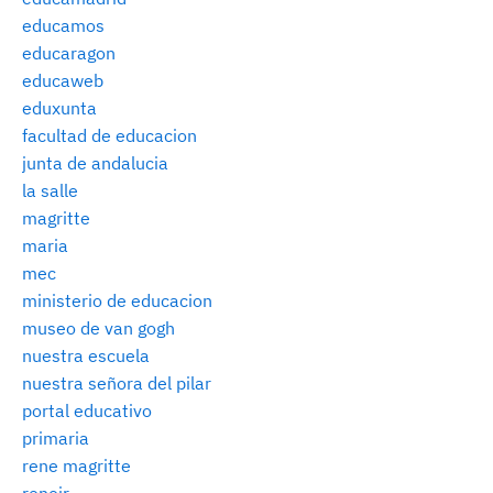
educamos
educaragon
educaweb
eduxunta
facultad de educacion
junta de andalucia
la salle
magritte
maria
mec
ministerio de educacion
museo de van gogh
nuestra escuela
nuestra señora del pilar
portal educativo
primaria
rene magritte