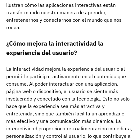
ilustran cómo las aplicaciones interactivas están
transformando nuestra manera de aprender,
entretenernos y conectarnos con el mundo que nos
rodea.
¿Cómo mejora la interactividad la
experiencia del usuario?
La interactividad mejora la experiencia del usuario al
permitirle participar activamente en el contenido que
consume. Al poder interactuar con una aplicación,
página web o dispositivo, el usuario se siente más
involucrado y conectado con la tecnología. Esto no solo
hace que la experiencia sea más atractiva y
entretenida, sino que también facilita un aprendizaje
más efectivo y una comunicación más dinámica. La
interactividad proporciona retroalimentación inmediata,
personalización y control al usuario, lo que contribuye a