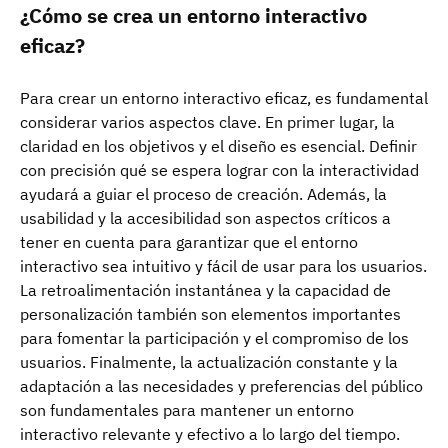
¿Cómo se crea un entorno interactivo
eficaz?
Para crear un entorno interactivo eficaz, es fundamental
considerar varios aspectos clave. En primer lugar, la
claridad en los objetivos y el diseño es esencial. Definir
con precisión qué se espera lograr con la interactividad
ayudará a guiar el proceso de creación. Además, la
usabilidad y la accesibilidad son aspectos críticos a
tener en cuenta para garantizar que el entorno
interactivo sea intuitivo y fácil de usar para los usuarios.
La retroalimentación instantánea y la capacidad de
personalización también son elementos importantes
para fomentar la participación y el compromiso de los
usuarios. Finalmente, la actualización constante y la
adaptación a las necesidades y preferencias del público
son fundamentales para mantener un entorno
interactivo relevante y efectivo a lo largo del tiempo.