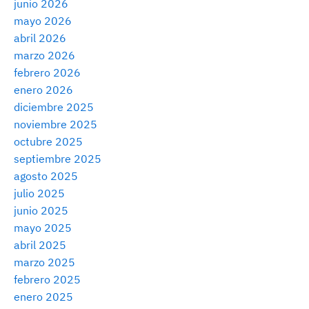
junio 2026
mayo 2026
abril 2026
marzo 2026
febrero 2026
enero 2026
diciembre 2025
noviembre 2025
octubre 2025
septiembre 2025
agosto 2025
julio 2025
junio 2025
mayo 2025
abril 2025
marzo 2025
febrero 2025
enero 2025