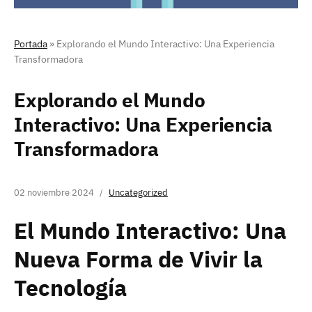
Portada
»
Explorando el Mundo Interactivo: Una Experiencia
Transformadora
Explorando el Mundo
Interactivo: Una Experiencia
Transformadora
02 noviembre 2024
Uncategorized
El Mundo Interactivo: Una
Nueva Forma de Vivir la
Tecnología