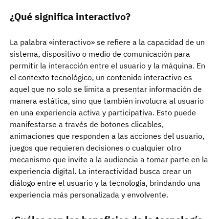
¿Qué significa interactivo?
La palabra «interactivo» se refiere a la capacidad de un
sistema, dispositivo o medio de comunicación para
permitir la interacción entre el usuario y la máquina. En
el contexto tecnológico, un contenido interactivo es
aquel que no solo se limita a presentar información de
manera estática, sino que también involucra al usuario
en una experiencia activa y participativa. Esto puede
manifestarse a través de botones clicables,
animaciones que responden a las acciones del usuario,
juegos que requieren decisiones o cualquier otro
mecanismo que invite a la audiencia a tomar parte en la
experiencia digital. La interactividad busca crear un
diálogo entre el usuario y la tecnología, brindando una
experiencia más personalizada y envolvente.