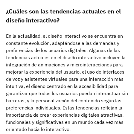
¿Cuáles son las tendencias actuales en el
diseño interactivo?
En la actualidad, el diseño interactivo se encuentra en
constante evolución, adaptándose a las demandas y
preferencias de los usuarios digitales. Algunas de las
tendencias actuales en el diseño interactivo incluyen la
integración de animaciones y microinteracciones para
mejorar la experiencia del usuario, el uso de interfaces
de voz y asistentes virtuales para una interacción más
intuitiva, el diseño centrado en la accesibilidad para
garantizar que todos los usuarios puedan interactuar sin
barreras, y la personalización del contenido según las
preferencias individuales. Estas tendencias reflejan la
importancia de crear experiencias digitales atractivas,
funcionales y significativas en un mundo cada vez más
orientado hacia lo interactivo.