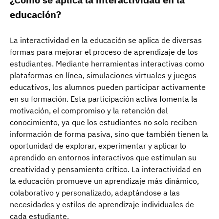
educación?
La interactividad en la educación se aplica de diversas
formas para mejorar el proceso de aprendizaje de los
estudiantes. Mediante herramientas interactivas como
plataformas en línea, simulaciones virtuales y juegos
educativos, los alumnos pueden participar activamente
en su formación. Esta participación activa fomenta la
motivación, el compromiso y la retención del
conocimiento, ya que los estudiantes no solo reciben
información de forma pasiva, sino que también tienen la
oportunidad de explorar, experimentar y aplicar lo
aprendido en entornos interactivos que estimulan su
creatividad y pensamiento crítico. La interactividad en
la educación promueve un aprendizaje más dinámico,
colaborativo y personalizado, adaptándose a las
necesidades y estilos de aprendizaje individuales de
cada estudiante.