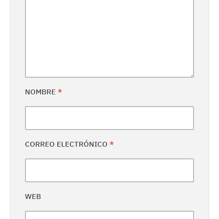
NOMBRE
*
CORREO ELECTRÓNICO
*
WEB