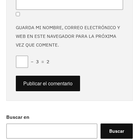
GUARDA MI NOMBRE, CORREO ELECTRÓNICO Y
WEB EN ESTE NAVEGADOR PARA LA PRÓXIMA
VEZ QUE COMENTE.
−
3
=
2
Buscar en
Buscar