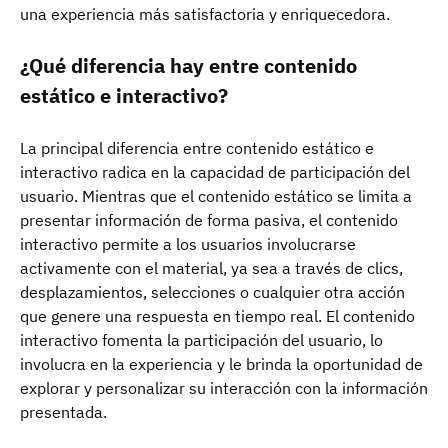
una experiencia más satisfactoria y enriquecedora.
¿Qué diferencia hay entre contenido
estático e interactivo?
La principal diferencia entre contenido estático e
interactivo radica en la capacidad de participación del
usuario. Mientras que el contenido estático se limita a
presentar información de forma pasiva, el contenido
interactivo permite a los usuarios involucrarse
activamente con el material, ya sea a través de clics,
desplazamientos, selecciones o cualquier otra acción
que genere una respuesta en tiempo real. El contenido
interactivo fomenta la participación del usuario, lo
involucra en la experiencia y le brinda la oportunidad de
explorar y personalizar su interacción con la información
presentada.