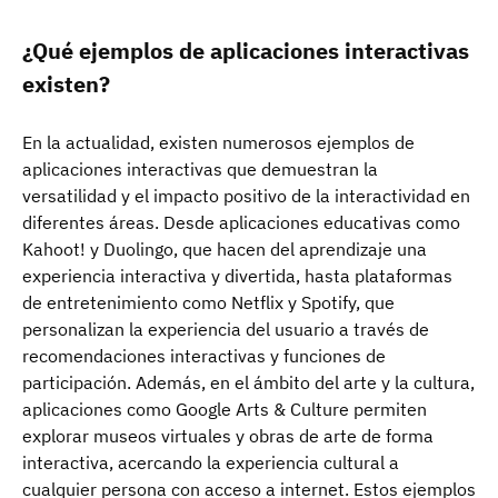
¿Qué ejemplos de aplicaciones interactivas
existen?
En la actualidad, existen numerosos ejemplos de
aplicaciones interactivas que demuestran la
versatilidad y el impacto positivo de la interactividad en
diferentes áreas. Desde aplicaciones educativas como
Kahoot! y Duolingo, que hacen del aprendizaje una
experiencia interactiva y divertida, hasta plataformas
de entretenimiento como Netflix y Spotify, que
personalizan la experiencia del usuario a través de
recomendaciones interactivas y funciones de
participación. Además, en el ámbito del arte y la cultura,
aplicaciones como Google Arts & Culture permiten
explorar museos virtuales y obras de arte de forma
interactiva, acercando la experiencia cultural a
cualquier persona con acceso a internet. Estos ejemplos