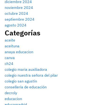
diciembre 2024
noviembre 2024
octubre 2024
septiembre 2024
agosto 2024
Categorías
aceite
aceituna
anaya educacion
canva
ch24
colegio maria auxiliadora
colegio nuestra señora del pilar
colegio san agustín
consellería de educación
decroly
educacion
educamadrid