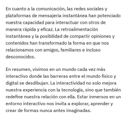
En cuanto a la comunicación, las redes sociales y
plataformas de mensajería instantánea han potenciado
nuestra capacidad para interactuar con otros de
manera rápida y eficaz. La retroalimentación
instantánea y la posibilidad de compartir opiniones y
contenidos han transformado la forma en que nos
relacionamos con amigos, familiares e incluso
desconocidos.
En resumen, vivimos en un mundo cada vez más
interactivo donde las barreras entre el mundo físico y
digital se desdibujan. La interactividad no solo mejora
nuestra experiencia con la tecnología, sino que también
redefine nuestra relación con ella. Estar inmersos en un
entorno interactivo nos invita a explorar, aprender y
crear de formas nunca antes imaginadas.