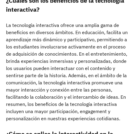
¿Cuáles son los beneficios de la tecnología
interactiva?
La tecnología interactiva ofrece una amplia gama de
beneficios en diversos ámbitos. En educación, facilita un
aprendizaje más dinámico y participativo, permitiendo a
los estudiantes involucrarse activamente en el proceso
de adquisición de conocimientos. En el entretenimiento,
brinda experiencias inmersivas y personalizadas, donde
los usuarios pueden interactuar con el contenido y
sentirse parte de la historia. Además, en el ámbito de la
comunicación, la tecnología interactiva promueve una
mayor interacción y conexión entre las personas,
facilitando la colaboración y el intercambio de ideas. En
resumen, los beneficios de la tecnología interactiva
incluyen una mayor participación, engagement y
personalización en nuestras experiencias cotidianas.
¿Cómo se aplica la interactividad en la