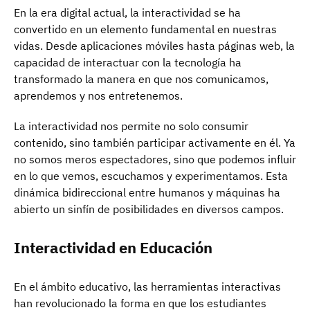
En la era digital actual, la interactividad se ha
convertido en un elemento fundamental en nuestras
vidas. Desde aplicaciones móviles hasta páginas web, la
capacidad de interactuar con la tecnología ha
transformado la manera en que nos comunicamos,
aprendemos y nos entretenemos.
La interactividad nos permite no solo consumir
contenido, sino también participar activamente en él. Ya
no somos meros espectadores, sino que podemos influir
en lo que vemos, escuchamos y experimentamos. Esta
dinámica bidireccional entre humanos y máquinas ha
abierto un sinfín de posibilidades en diversos campos.
Interactividad en Educación
En el ámbito educativo, las herramientas interactivas
han revolucionado la forma en que los estudiantes