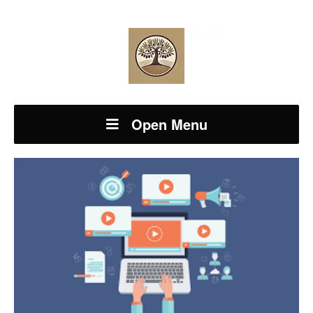
Open Menu