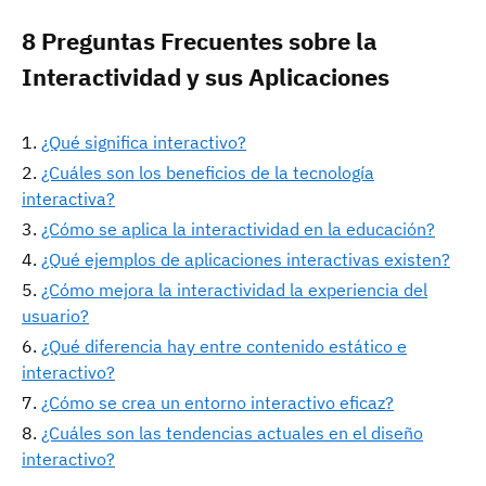
8 Preguntas Frecuentes sobre la
Interactividad y sus Aplicaciones
¿Qué significa interactivo?
¿Cuáles son los beneficios de la tecnología
interactiva?
¿Cómo se aplica la interactividad en la educación?
¿Qué ejemplos de aplicaciones interactivas existen?
¿Cómo mejora la interactividad la experiencia del
usuario?
¿Qué diferencia hay entre contenido estático e
interactivo?
¿Cómo se crea un entorno interactivo eficaz?
¿Cuáles son las tendencias actuales en el diseño
interactivo?