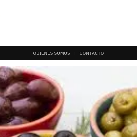
QUIÉNES SOMOS
CONTACTO