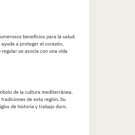
numerosos beneficios para la salud.
o ayuda a proteger el corazón,
 regular se asocia con una vida
ímbolo de la cultura mediterránea.
 tradiciones de esta región. Su
iglos de historia y trabajo duro.