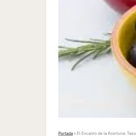
Portada
»
El Encanto de la Aceituna: Tes