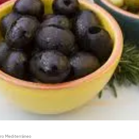
oro Mediterráneo